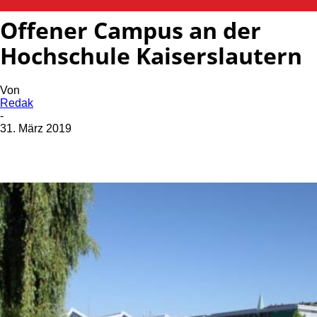
Offener Campus an der
Hochschule Kaiserslautern
Von
Redak
-
31. März 2019