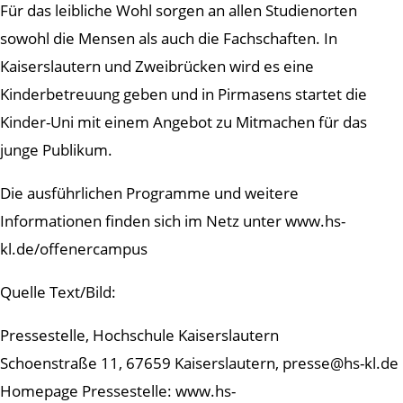
Für das leibliche Wohl sorgen an allen Studienorten
sowohl die Mensen als auch die Fachschaften. In
Kaiserslautern und Zweibrücken wird es eine
Kinderbetreuung geben und in Pirmasens startet die
Kinder-Uni mit einem Angebot zu Mitmachen für das
junge Publikum.
Die ausführlichen Programme und weitere
Informationen finden sich im Netz unter www.hs-
kl.de/offenercampus
Quelle Text/Bild:
Pressestelle, Hochschule Kaiserslautern
Schoenstraße 11, 67659 Kaiserslautern, presse@hs-kl.de
Homepage Pressestelle: www.hs-