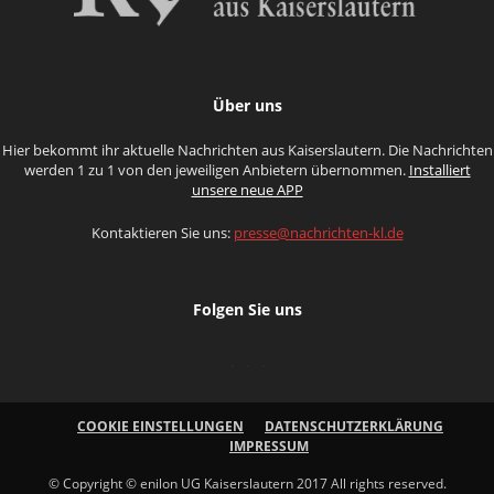
Über uns
Hier bekommt ihr aktuelle Nachrichten aus Kaiserslautern. Die Nachrichten
werden 1 zu 1 von den jeweiligen Anbietern übernommen.
Installiert
unsere neue APP
Kontaktieren Sie uns:
presse@nachrichten-kl.de
Folgen Sie uns
COOKIE EINSTELLUNGEN
DATENSCHUTZERKLÄRUNG
IMPRESSUM
© Copyright © enilon UG Kaiserslautern 2017 All rights reserved.