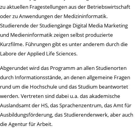
zu aktuellen Fragestellungen aus der Betriebswirtschaft
oder zu Anwendungen der Medizininformatik.
Studierende der Studiengänge Digital Media Marketing
und Medieninformatik zeigen selbst produzierte
Kurzfilme. Führungen gibt es unter anderem durch die
Labore der Applied Life Sciences.
Abgerundet wird das Programm an allen Studienorten
durch Informationsstände, an denen allgemeine Fragen
rund um die Hochschule und das Studium beantwortet
werden. Vertreten sind dabei u.a. das akademische
Auslandsamt der HS, das Sprachenzentrum, das Amt für
Ausbildungsförderung, das Studierendenwerk, aber auch
die Agentur für Arbeit.