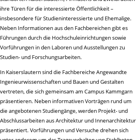
ihre Türen für die interessierte Öffentlichkeit –
insbesondere für Studieninteressierte und Ehemalige.
Neben Informationen aus den Fachbereichen gibt es
Führungen durch die Hochschuleinrichtungen sowie
Vorführungen in den Laboren und Ausstellungen zu
Studien- und Forschungsarbeiten.
In Kaiserslautern sind die Fachbereiche Angewandte
Ingenieurwissenschaften und Bauen und Gestalten
vertreten, die sich gemeinsam am Campus Kammgarn
präsentieren. Neben informativen Vorträgen rund um
die angebotenen Studiengänge, werden Projekt- und
Abschlussarbeiten aus Architektur und Innenarchitektur
präsentiert. Vorführungen und Versuche drehen sich
unter anderem um das Trageverhalten von Stahlbeton,