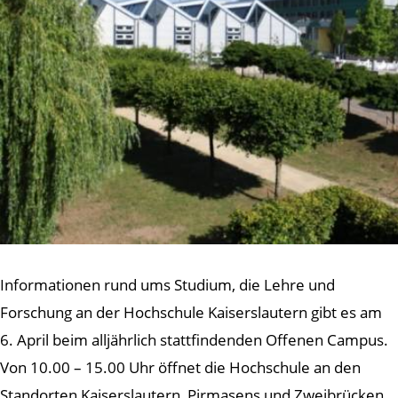
Informationen rund ums Studium, die Lehre und
Forschung an der Hochschule Kaiserslautern gibt es am
6. April beim alljährlich stattfindenden Offenen Campus.
Von 10.00 – 15.00 Uhr öffnet die Hochschule an den
Standorten Kaiserslautern, Pirmasens und Zweibrücken