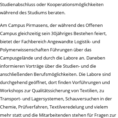
Studienabschluss oder Kooperationsmöglichkeiten
während des Studiums beraten.
Am Campus Pirmasens, der während des Offenen
Campus gleichzeitig sein 30jähriges Bestehen feiert,
bietet der Fachbereich Angewandte Logistik- und
Polymerwissenschaften Führungen über das
Campusgelände und durch die Labore an. Daneben
informieren Vorträge über die Studien- und die
anschließenden Berufsmöglichkeiten. Die Labore sind
durchgehend geöffnet, dort finden Vorführungen und
Workshops zur Qualitätssicherung von Textilien, zu
Transport- und Lagersystemen, Schauversuchen in der
Chemie, Prüfverfahren, Textilveredelung und vielem
mehr statt und die Mitarbeitenden stehen für Fragen zur