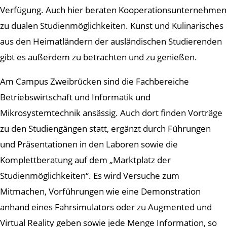
Verfügung. Auch hier beraten Kooperationsunternehmen
zu dualen Studienmöglichkeiten. Kunst und Kulinarisches
aus den Heimatländern der ausländischen Studierenden
gibt es außerdem zu betrachten und zu genießen.
Am Campus Zweibrücken sind die Fachbereiche
Betriebswirtschaft und Informatik und
Mikrosystemtechnik ansässig. Auch dort finden Vorträge
zu den Studiengängen statt, ergänzt durch Führungen
und Präsentationen in den Laboren sowie die
Komplettberatung auf dem „Marktplatz der
Studienmöglichkeiten“. Es wird Versuche zum
Mitmachen, Vorführungen wie eine Demonstration
anhand eines Fahrsimulators oder zu Augmented und
Virtual Reality geben sowie jede Menge Information, so