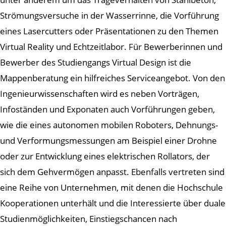
Strömungsversuche in der Wasserrinne, die Vorführung
eines Lasercutters oder Präsentationen zu den Themen
Virtual Reality und Echtzeitlabor. Für Bewerberinnen und
Bewerber des Studiengangs Virtual Design ist die
Mappenberatung ein hilfreiches Serviceangebot. Von den
Ingenieurwissenschaften wird es neben Vorträgen,
Infoständen und Exponaten auch Vorführungen geben,
wie die eines autonomen mobilen Roboters, Dehnungs-
und Verformungsmessungen am Beispiel einer Drohne
oder zur Entwicklung eines elektrischen Rollators, der
sich dem Gehvermögen anpasst. Ebenfalls vertreten sind
eine Reihe von Unternehmen, mit denen die Hochschule
Kooperationen unterhält und die Interessierte über duale
Studienmöglichkeiten, Einstiegschancen nach