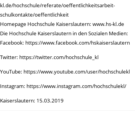
kl.de/hochschule/referate/oeffentlichkeitsarbeit-
schulkontakte/oeffentlichkeit
Homepage Hochschule Kaiserslautern: www.hs-kl.de
Die Hochschule Kaiserslautern in den Sozialen Medien:
Facebook: https://www.facebook.com/hskaiserslautern
Twitter: https://twitter.com/hochschule_kl
YouTube: https://www.youtube.com/user/hochschulekl
Instagram: https://www.instagram.com/hochschulekl/
Kaiserslautern: 15.03.2019