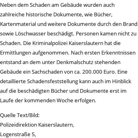
Neben dem Schaden am Gebäude wurden auch
zahlreiche historische Dokumente, wie Bücher,
Kartenmaterial und weitere Dokumente durch den Brand
sowie Löschwasser beschädigt. Personen kamen nicht zu
Schaden. Die Kriminalpolizei Kaiserslautern hat die
Ermittlungen aufgenommen. Nach ersten Erkenntnissen
entstand an dem unter Denkmalschutz stehenden
Gebäude ein Sachschaden von ca. 200.000 Euro. Eine
detaillierte Schadensfeststellung kann auch im Hinblick
auf die beschädigten Bücher und Dokumente erst im
Laufe der kommenden Woche erfolgen.
Quelle Text/Bild:
Polizeidirektion Kaiserslautern,
Logenstraße 5,