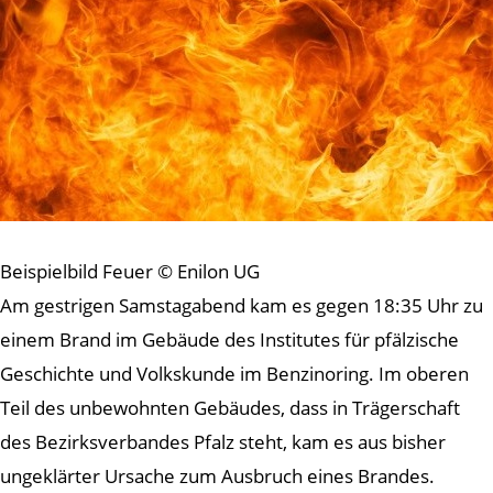
Beispielbild Feuer © Enilon UG
Am gestrigen Samstagabend kam es gegen 18:35 Uhr zu
einem Brand im Gebäude des Institutes für pfälzische
Geschichte und Volkskunde im Benzinoring. Im oberen
Teil des unbewohnten Gebäudes, dass in Trägerschaft
des Bezirksverbandes Pfalz steht, kam es aus bisher
ungeklärter Ursache zum Ausbruch eines Brandes.