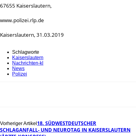
67655 Kaiserslautern,
www.polizei.rlp.de
Kaiserslautern, 31.03.2019
Schlagworte
Kaiserslautern
Nachrichten-kl
News
Polizei
18. SÜDWESTDEUTSCHER
Vorheriger Artikel
SCHLAGANFALL- UND NEUROTAG IN KAISERSLAUTERN