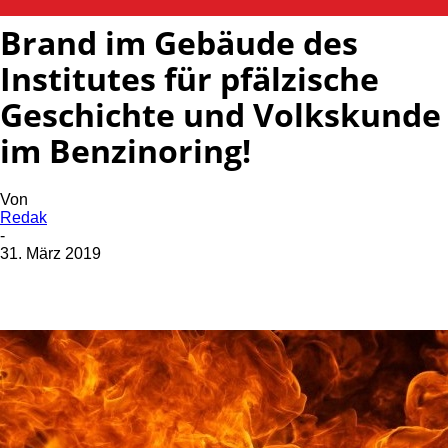
Brand im Gebäude des
Institutes für pfälzische
Geschichte und Volkskunde
im Benzinoring!
Von
Redak
-
31. März 2019