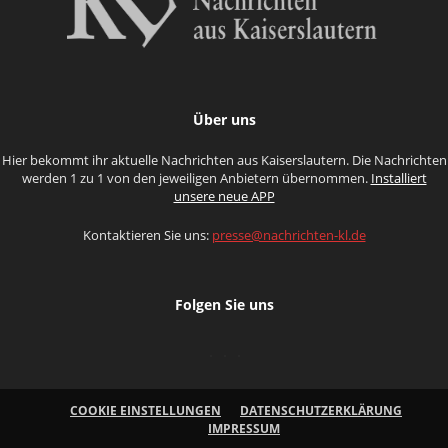
Über uns
Hier bekommt ihr aktuelle Nachrichten aus Kaiserslautern. Die Nachrichten
werden 1 zu 1 von den jeweiligen Anbietern übernommen.
Installiert
unsere neue APP
Kontaktieren Sie uns:
presse@nachrichten-kl.de
Folgen Sie uns
COOKIE EINSTELLUNGEN
DATENSCHUTZERKLÄRUNG
IMPRESSUM