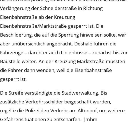
Verlängerung der Schneiderstraße in Richtung
Eisenbahnstraße ab der Kreuzung
Eisenbahnstraße/Marktstraße gesperrt ist. Die
Beschilderung, die auf die Sperrung hinweisen sollte, war
aber unübersichtlich angebracht. Deshalb fuhren die
Fahrzeuge – darunter auch Linienbusse – zunächst bis zur
Baustelle weiter. An der Kreuzung Marktstraße mussten
die Fahrer dann wenden, weil die Eisenbahnstraße
gesperrt ist.
Die Streife verständigte die Stadtverwaltung. Bis
zusätzliche Verkehrsschilder beigeschafft wurden,
regelte die Polizei den Verkehr am Altenhof, um weitere
Gefahrensituationen zu entschärfen. |mhm