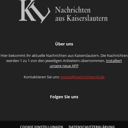
Über uns
Hier bekommt ihr aktuelle Nachrichten aus Kaiserslautern. Die Nachrichten
werden 1 zu 1 von den jeweiligen Anbietern übernommen.
Installiert
unsere neue APP
Kontaktieren Sie uns:
presse@nachrichten-kl.de
Folgen Sie uns
COOKIE EINSTELLUNGEN
DATENSCHUTZERKLÄRUNG