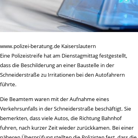
www.polizei-beratung.de Kaiserslautern
Eine Polizeistreife hat am Dienstagmittag festgestellt,
dass die Beschilderung an einer Baustelle in der
Schneiderstraße zu Irritationen bei den Autofahrern
führte.
Die Beamtem waren mit der Aufnahme eines
Verkehrsunfalls in der Schneiderstraße beschäftigt. Sie
bemerkten, dass viele Autos, die Richtung Bahnhof
fuhren, nach kurzer Zeit wieder zurückkamen. Bei einer
näheren Überprüfung stellten die Polizisten fest, dass die