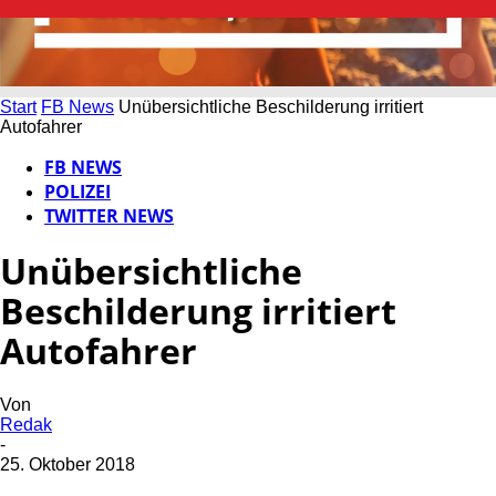
Start
FB News
Unübersichtliche Beschilderung irritiert
Autofahrer
FB NEWS
POLIZEI
TWITTER NEWS
Unübersichtliche
Beschilderung irritiert
Autofahrer
Von
Redak
-
25. Oktober 2018