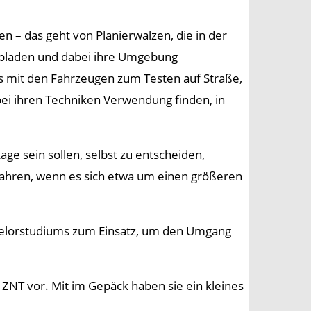
– das geht von Planierwalzen, die in der
 abladen und dabei ihre Umgebung
es mit den Fahrzeugen zum Testen auf Straße,
bei ihren Techniken Verwendung finden, in
ge sein sollen, selbst zu entscheiden,
fahren, wenn es sich etwa um einen größeren
elorstudiums zum Einsatz, um den Umgang
ZNT vor. Mit im Gepäck haben sie ein kleines