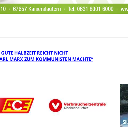
 GUTE HALBZEIT REICHT NICHT
 KARL MARX ZUM KOMMUNISTEN MACHTE“