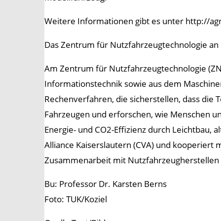
Weitere Informationen gibt es unter http://ag
Das Zentrum für Nutzfahrzeugtechnologie an 
Am Zentrum für Nutzfahrzeugtechnologie (ZNT)
Informationstechnik sowie aus dem Maschinen
Rechenverfahren, die sicherstellen, dass die T
Fahrzeugen und erforschen, wie Menschen und 
Energie- und CO2-Effizienz durch Leichtbau, al
Alliance Kaiserslautern (CVA) und kooperiert
Zusammenarbeit mit Nutzfahrzeugherstellen u
Bu: Professor Dr. Karsten Berns
Foto: TUK/Koziel