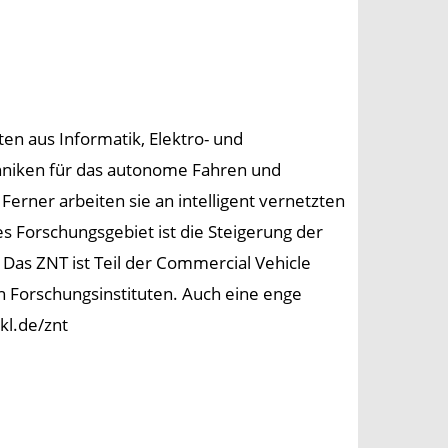
n aus Informatik, Elektro- und
hniken für das autonome Fahren und
Ferner arbeiten sie an intelligent vernetzten
s Forschungsgebiet ist die Steigerung der
. Das ZNT ist Teil der Commercial Vehicle
n Forschungsinstituten. Auch eine enge
kl.de/znt