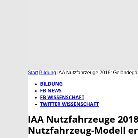
Start
Bildung
IAA Nutzfahrzeuge 2018: Geländegä
BILDUNG
FB NEWS
FB WISSENSCHAFT
TWITTER WISSENSCHAFT
IAA Nutzfahrzeuge 2018
Nutzfahrzeug-Modell e