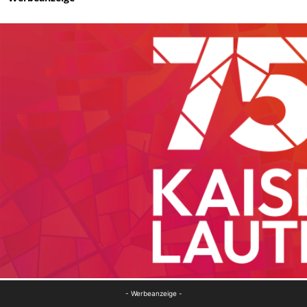
- Werbeanzeige -