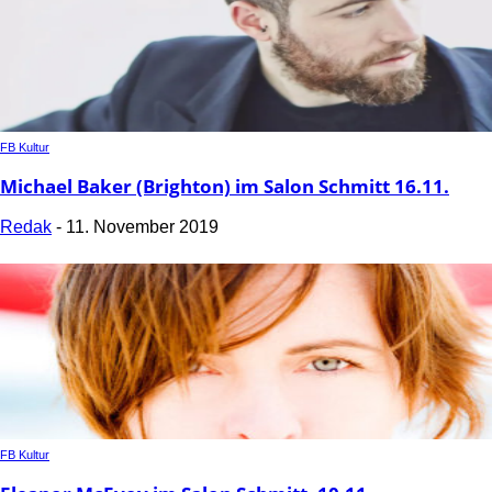
FB Kultur
Michael Baker (Brighton) im Salon Schmitt 16.11.
Redak
-
11. November 2019
FB Kultur