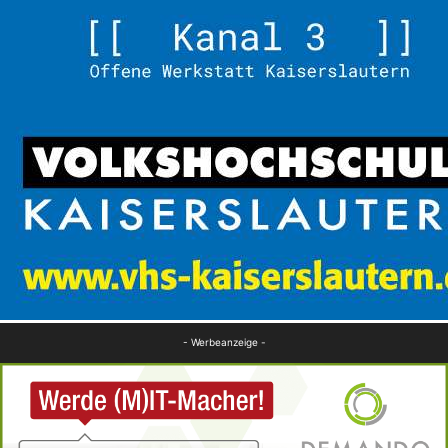
- Werbeanzeige -