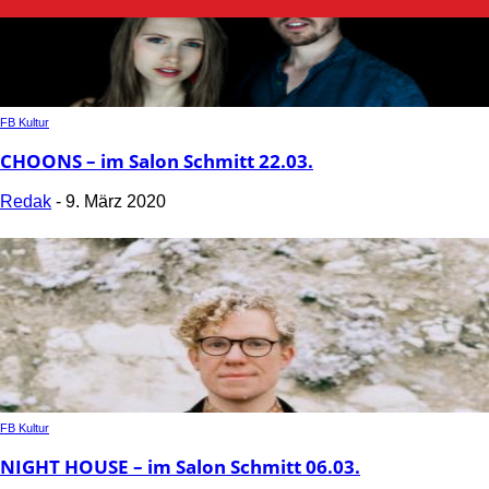
FB Kultur
CHOONS – im Salon Schmitt 22.03.
Redak
-
9. März 2020
FB Kultur
NIGHT HOUSE – im Salon Schmitt 06.03.