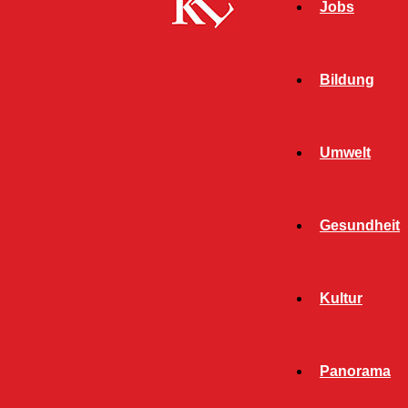
Jobs
Bildung
Umwelt
Gesundheit
Kultur
Panorama