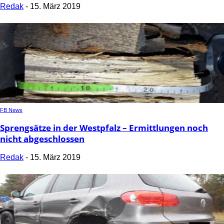
Redak
-
15. März 2019
FB News
Sprengsätze in der Westpfalz – Ermittlungen noch
nicht abgeschlossen
Redak
-
15. März 2019