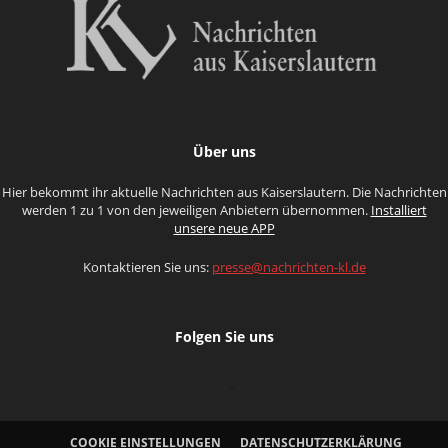
Über uns
Hier bekommt ihr aktuelle Nachrichten aus Kaiserslautern. Die Nachrichten
werden 1 zu 1 von den jeweiligen Anbietern übernommen.
Installiert
unsere neue APP
Kontaktieren Sie uns:
presse@nachrichten-kl.de
Folgen Sie uns
COOKIE EINSTELLUNGEN
DATENSCHUTZERKLÄRUNG