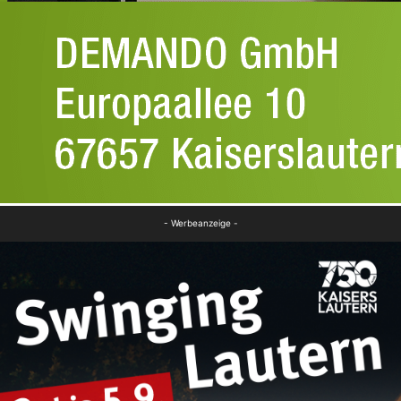
- Werbeanzeige -