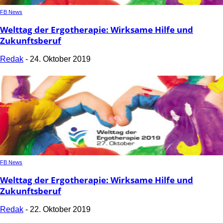
FB News
Welttag der Ergotherapie: Wirksame Hilfe und
Zukunftsberuf
Redak
-
24. Oktober 2019
FB News
Welttag der Ergotherapie: Wirksame Hilfe und
Zukunftsberuf
Redak
-
22. Oktober 2019