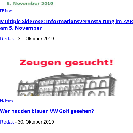
FB News
Multiple Sklerose: Informationsveranstaltung im ZAR
am 5. November
Redak
-
31. Oktober 2019
FB News
Wer hat den blauen VW Golf gesehen?
Redak
-
30. Oktober 2019