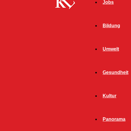
Jobs
Bildung
Umwelt
Gesundheit
Kultur
Panorama