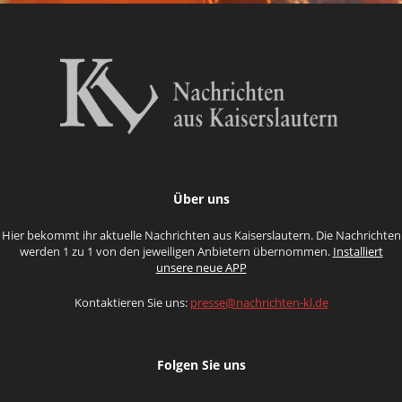
Über uns
Hier bekommt ihr aktuelle Nachrichten aus Kaiserslautern. Die Nachrichten
werden 1 zu 1 von den jeweiligen Anbietern übernommen.
Installiert
unsere neue APP
Kontaktieren Sie uns:
presse@nachrichten-kl.de
Folgen Sie uns