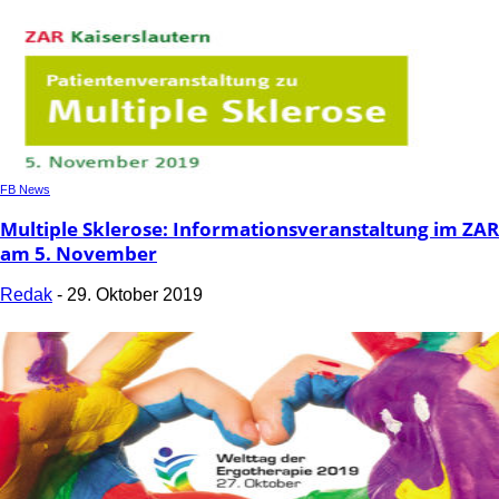
FB News
Multiple Sklerose: Informationsveranstaltung im ZAR
am 5. November
Redak
-
29. Oktober 2019