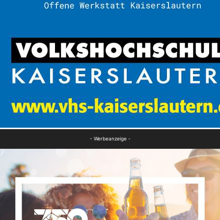
- Werbeanzeige -