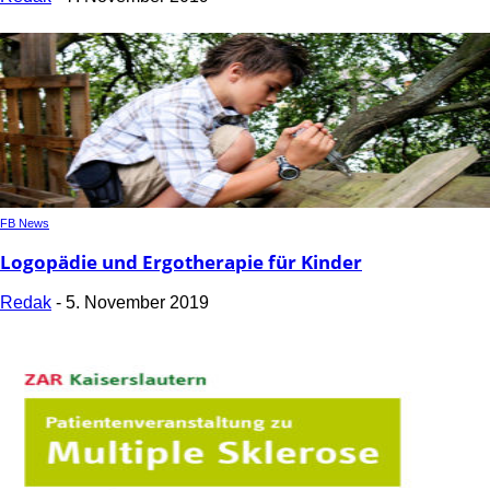
FB News
Logopädie und Ergotherapie für Kinder
Redak
-
5. November 2019