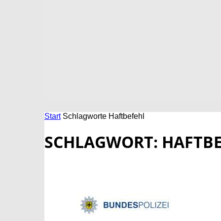
Start
Schlagworte
Haftbefehl
SCHLAGWORT: HAFTB