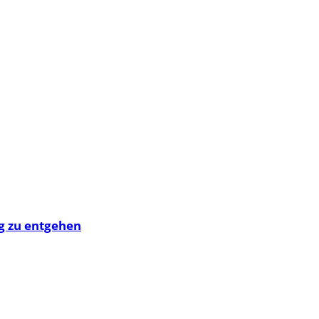
g zu entgehen