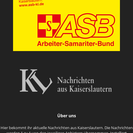
Über uns
Hier bekommt ihr aktuelle Nachrichten aus Kaiserslautern. Die Nachrichten
werden 1 zu 1 von den jeweiligen Anbietern übernommen.
Installiert