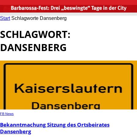
Start
Schlagworte
Dansenberg
SCHLAGWORT:
DANSENBERG
FB News
Bekanntmachung Sitzung des Ortsbeirates
Dansenberg