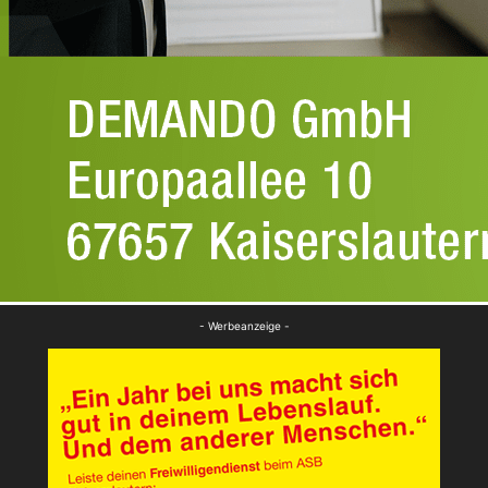
- Werbeanzeige -