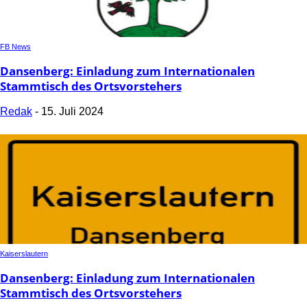
FB News
Dansenberg: Einladung zum Internationalen
Stammtisch des Ortsvorstehers
Redak
-
15. Juli 2024
Kaiserslautern
Dansenberg: Einladung zum Internationalen
Stammtisch des Ortsvorstehers