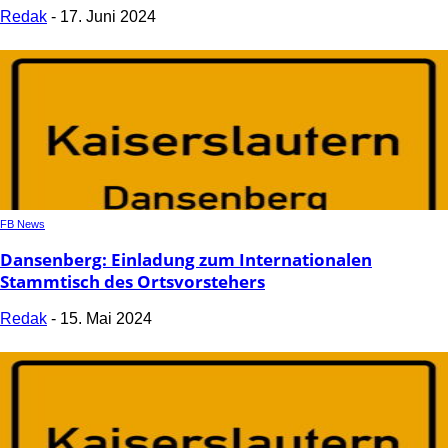
Redak
-
17. Juni 2024
FB News
Dansenberg: Einladung zum Internationalen
Stammtisch des Ortsvorstehers
Redak
-
15. Mai 2024