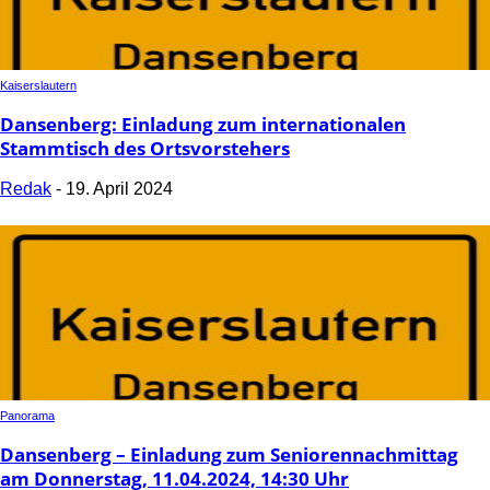
Kaiserslautern
Dansenberg: Einladung zum internationalen
Stammtisch des Ortsvorstehers
Redak
-
19. April 2024
Panorama
Dansenberg – Einladung zum Seniorennachmittag
am Donnerstag, 11.04.2024, 14:30 Uhr