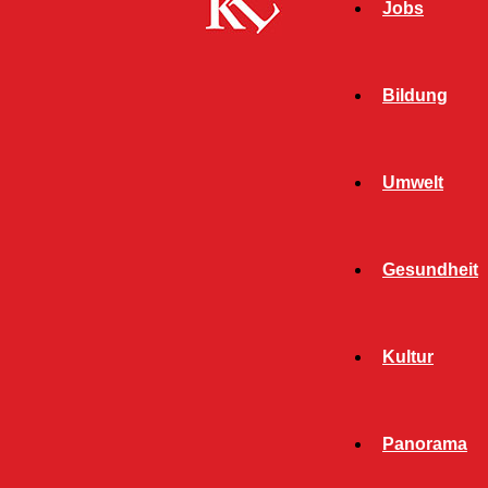
Jobs
Bildung
Umwelt
Gesundheit
Kultur
Panorama