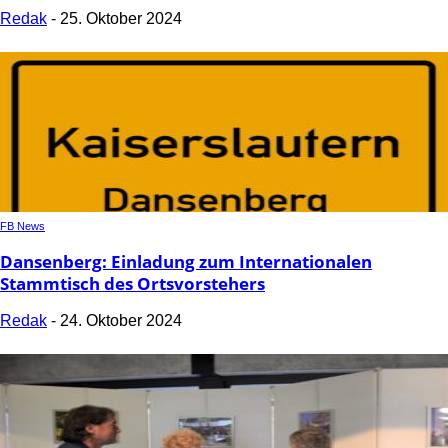
Redak
-
25. Oktober 2024
FB News
Dansenberg: Einladung zum Internationalen
Stammtisch des Ortsvorstehers
Redak
-
24. Oktober 2024