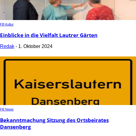
FB Kultur
Einblicke in die Vielfalt Lautrer Gärten
Redak
-
1. Oktober 2024
FB News
Bekanntmachung Sitzung des Ortsbeirates
Dansenberg