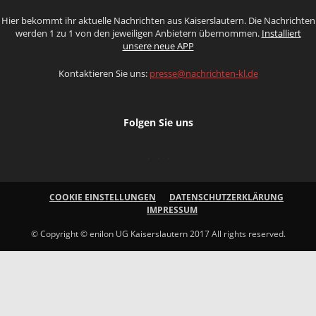
Hier bekommt ihr aktuelle Nachrichten aus Kaiserslautern. Die Nachrichten
werden 1 zu 1 von den jeweiligen Anbietern übernommen.
Installiert
unsere neue APP
Kontaktieren Sie uns:
presse@nachrichten-kl.de
Folgen Sie uns
COOKIE EINSTELLUNGEN
DATENSCHUTZERKLÄRUNG
IMPRESSUM
© Copyright © enilon UG Kaiserslautern 2017 All rights reserved.