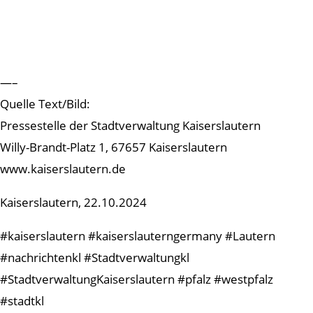
—–
Quelle Text/Bild:
Pressestelle der Stadtverwaltung Kaiserslautern
Willy-Brandt-Platz 1, 67657 Kaiserslautern
www.kaiserslautern.de
Kaiserslautern, 22.10.2024
#kaiserslautern #kaiserslauterngermany #Lautern
#nachrichtenkl #Stadtverwaltungkl
#StadtverwaltungKaiserslautern #pfalz #westpfalz
#stadtkl