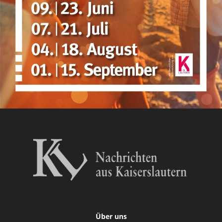
Über uns