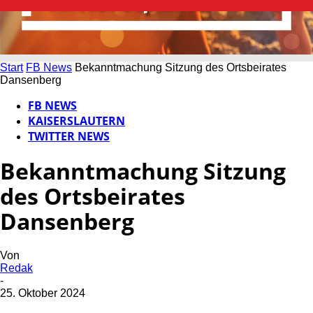
Start
FB News
Bekanntmachung Sitzung des Ortsbeirates
Dansenberg
FB NEWS
KAISERSLAUTERN
TWITTER NEWS
Bekanntmachung Sitzung
des Ortsbeirates
Dansenberg
Von
Redak
-
25. Oktober 2024