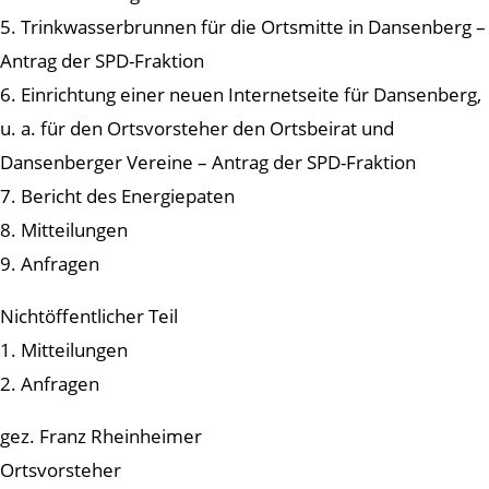
5. Trinkwasserbrunnen für die Ortsmitte in Dansenberg –
Antrag der SPD-Fraktion
6. Einrichtung einer neuen Internetseite für Dansenberg,
u. a. für den Ortsvorsteher den Ortsbeirat und
Dansenberger Vereine – Antrag der SPD-Fraktion
7. Bericht des Energiepaten
8. Mitteilungen
9. Anfragen
Nichtöffentlicher Teil
1. Mitteilungen
2. Anfragen
gez. Franz Rheinheimer
Ortsvorsteher