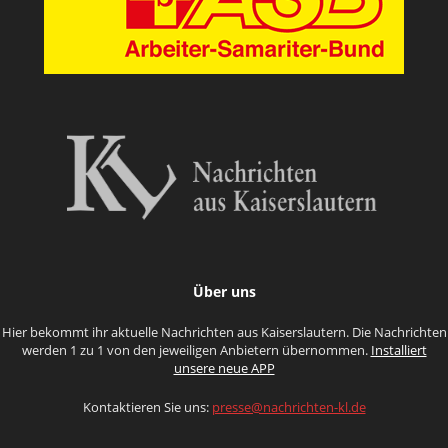
Über uns
Hier bekommt ihr aktuelle Nachrichten aus Kaiserslautern. Die Nachrichten
werden 1 zu 1 von den jeweiligen Anbietern übernommen.
Installiert
unsere neue APP
Kontaktieren Sie uns:
presse@nachrichten-kl.de