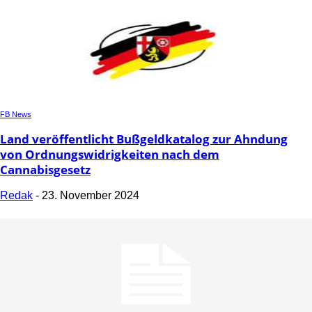
FB News
Land veröffentlicht Bußgeldkatalog zur Ahndung
von Ordnungswidrigkeiten nach dem
Cannabisgesetz
Redak
-
23. November 2024