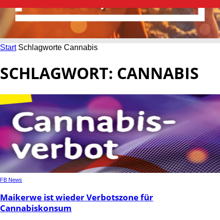
Start
Schlagworte
Cannabis
SCHLAGWORT: CANNABIS
FB News
Maikerwe ist wieder Verbotszone für
Cannabiskonsum