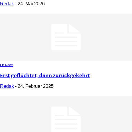
Redak
-
24. Mai 2026
FB News
Erst geflüchtet, dann zurückgekehrt
Redak
-
24. Februar 2025