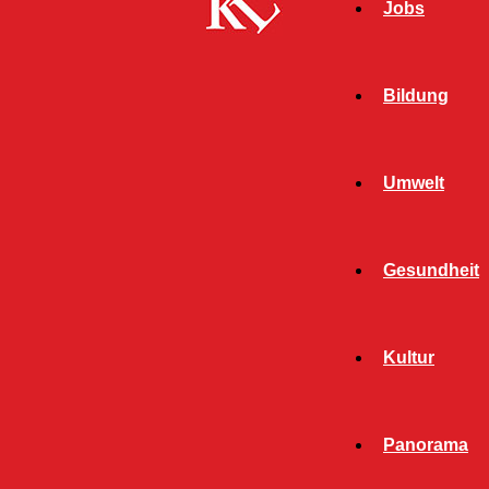
Jobs
Bildung
Umwelt
Gesundheit
Kultur
Panorama