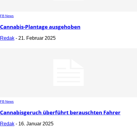
FB News
Cannabis-Plantage ausgehoben
Redak
-
21. Februar 2025
FB News
Cannabisgeruch überführt berauschten Fahrer
Redak
-
16. Januar 2025