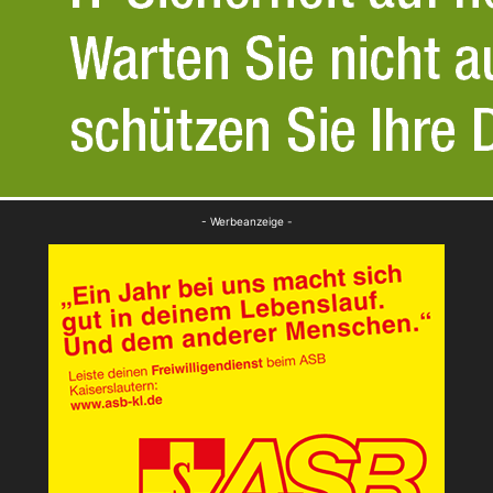
- Werbeanzeige -