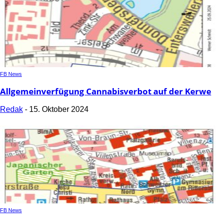
FB News
Allgemeinverfügung Cannabisverbot auf der Kerwe
Redak
-
15. Oktober 2024
FB News