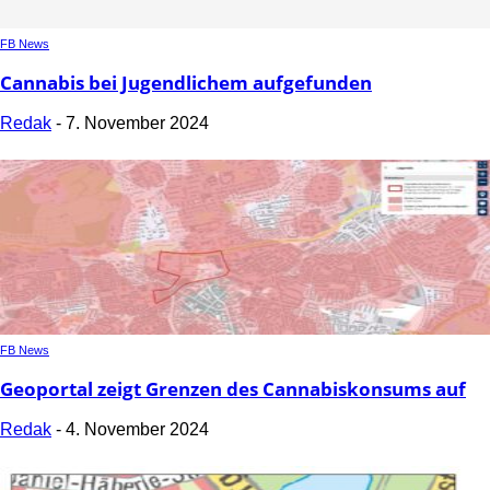
FB News
Cannabis bei Jugendlichem aufgefunden
Redak
-
7. November 2024
FB News
Geoportal zeigt Grenzen des Cannabiskonsums auf
Redak
-
4. November 2024