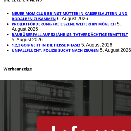
NEUER MOM CLUB BRINGT MÜTTER IN KAISERSLAUTERN UND
RODALBEN ZUSAMMEN
6. August 2026
PROJEKTFÖRDERUNG FREIE SZENE WEITERHIN MÖGLICH
5.
August 2026
RAUBÜBERFALL AUF 52-JÄHRIGE: TATVERDÄCHTIGE ERMITTELT
5. August 2026
1,2,3 GO® GEHT IN DIE HEISSE PHASE!
5. August 2026
UNFALLFLUCHT: POLIZEI SUCHT NACH ZEUGEN
5. August 2026
Werbeanzeige