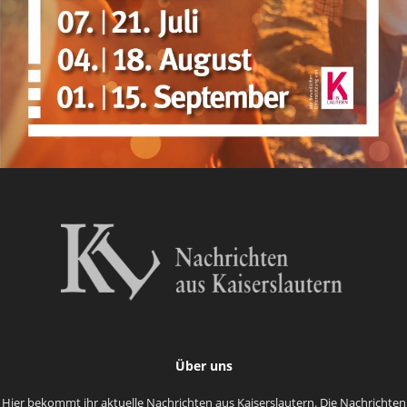
Über uns
Hier bekommt ihr aktuelle Nachrichten aus Kaiserslautern. Die Nachrichten