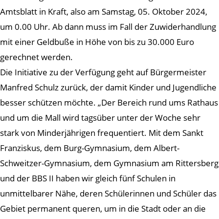
Amtsblatt in Kraft, also am Samstag, 05. Oktober 2024,
um 0.00 Uhr. Ab dann muss im Fall der Zuwiderhandlung
mit einer Geldbuße in Höhe von bis zu 30.000 Euro
gerechnet werden.
Die Initiative zu der Verfügung geht auf Bürgermeister
Manfred Schulz zurück, der damit Kinder und Jugendliche
besser schützen möchte. „Der Bereich rund ums Rathaus
und um die Mall wird tagsüber unter der Woche sehr
stark von Minderjährigen frequentiert. Mit dem Sankt
Franziskus, dem Burg-Gymnasium, dem Albert-
Schweitzer-Gymnasium, dem Gymnasium am Rittersberg
und der BBS II haben wir gleich fünf Schulen in
unmittelbarer Nähe, deren Schülerinnen und Schüler das
Gebiet permanent queren, um in die Stadt oder an die