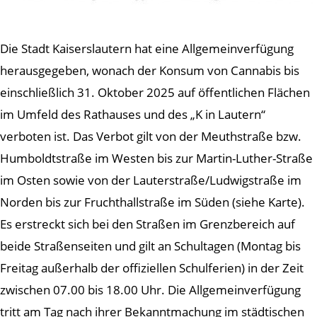
Die Stadt Kaiserslautern hat eine Allgemeinverfügung
herausgegeben, wonach der Konsum von Cannabis bis
einschließlich 31. Oktober 2025 auf öffentlichen Flächen
im Umfeld des Rathauses und des „K in Lautern“
verboten ist. Das Verbot gilt von der Meuthstraße bzw.
Humboldtstraße im Westen bis zur Martin-Luther-Straße
im Osten sowie von der Lauterstraße/Ludwigstraße im
Norden bis zur Fruchthallstraße im Süden (siehe Karte).
Es erstreckt sich bei den Straßen im Grenzbereich auf
beide Straßenseiten und gilt an Schultagen (Montag bis
Freitag außerhalb der offiziellen Schulferien) in der Zeit
zwischen 07.00 bis 18.00 Uhr. Die Allgemeinverfügung
tritt am Tag nach ihrer Bekanntmachung im städtischen