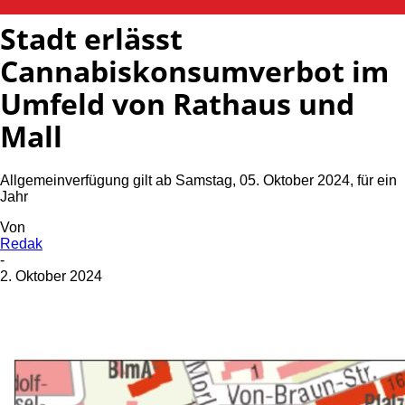
Stadt erlässt
Cannabiskonsumverbot im
Umfeld von Rathaus und
Mall
Allgemeinverfügung gilt ab Samstag, 05. Oktober 2024, für ein
Jahr
Von
Redak
-
2. Oktober 2024