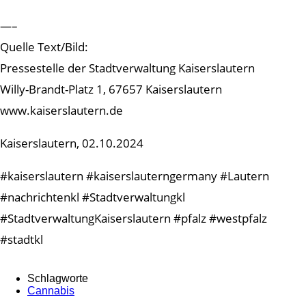
—–
Quelle Text/Bild:
Pressestelle der Stadtverwaltung Kaiserslautern
Willy-Brandt-Platz 1, 67657 Kaiserslautern
www.kaiserslautern.de
Kaiserslautern, 02.10.2024
#kaiserslautern #kaiserslauterngermany #Lautern
#nachrichtenkl #Stadtverwaltungkl
#StadtverwaltungKaiserslautern #pfalz #westpfalz
#stadtkl
Schlagworte
Cannabis