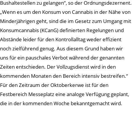
Bushaltestellen zu gelangen“, so der Ordnungsdezernent.
„Wenn es um den Konsum von Cannabis in der Nähe von
Minderjährigen geht, sind die im Gesetz zum Umgang mit
Konsumcannabis (KCanG) definierten Regelungen und
Abstände leider für den Kontrollalltag weder effizient
noch zielführend genug. Aus diesem Grund haben wir
uns für ein pauschales Verbot während der genannten
Zeiten entschieden. Der Vollzugsdienst wird in den
kommenden Monaten den Bereich intensiv bestreifen.“
Für den Zeitraum der Oktoberkerwe ist für den
Festbereich Messeplatz eine analoge Verfügung geplant,
die in der kommenden Woche bekanntgemacht wird.