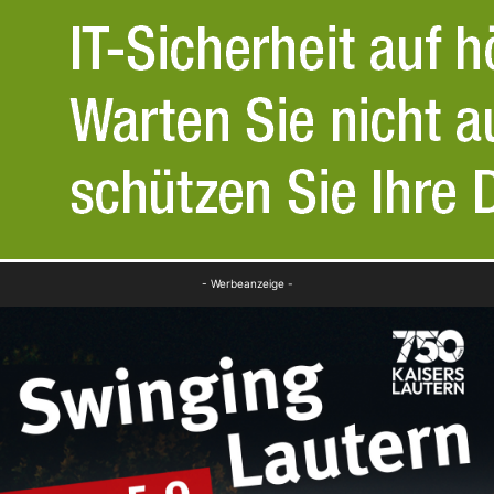
- Werbeanzeige -