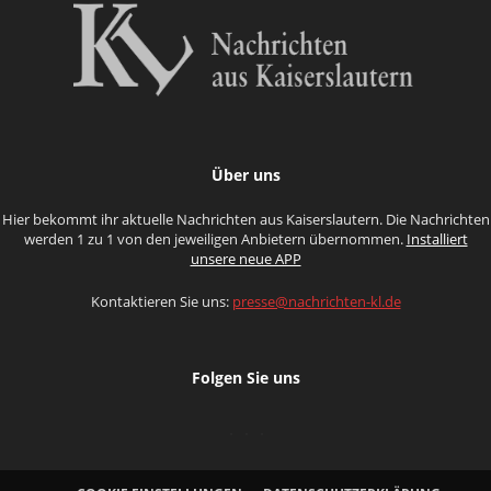
Über uns
Hier bekommt ihr aktuelle Nachrichten aus Kaiserslautern. Die Nachrichten
werden 1 zu 1 von den jeweiligen Anbietern übernommen.
Installiert
unsere neue APP
Kontaktieren Sie uns:
presse@nachrichten-kl.de
Folgen Sie uns