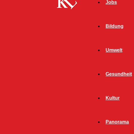
Jobs
Bildung
Umwelt
Gesundheit
Kultur
Panorama