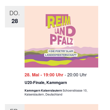
DO.
28
-
20:00 Uhr
28. Mai - 19:00 Uhr
U20-Finale, Kammgarn
Kammgarn Kaiserslautern
Schoenstrasse 10,
Kaiserslautern, Deutschland