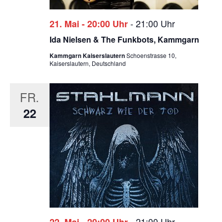
-
21:00 Uhr
21. Mai - 20:00 Uhr
Ida Nielsen & The Funkbots, Kammgarn
Kammgarn Kaiserslautern
Schoenstrasse 10,
Kaiserslautern, Deutschland
FR.
22
-
21:00 Uhr