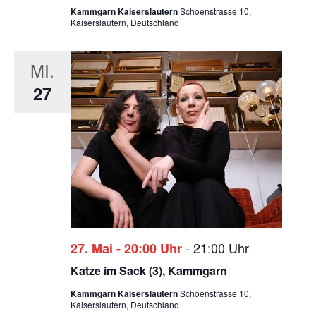
Kammgarn Kaiserslautern
Schoenstrasse 10,
Kaiserslautern, Deutschland
MI.
27
-
21:00 Uhr
27. Mai - 20:00 Uhr
Katze im Sack (3), Kammgarn
Kammgarn Kaiserslautern
Schoenstrasse 10,
Kaiserslautern, Deutschland