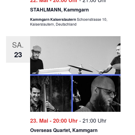
22. Mai - 20:00 Uhr
STAHLMANN, Kammgarn
Kammgarn Kaiserslautern
Schoenstrasse 10,
Kaiserslautern, Deutschland
SA.
23
-
21:00 Uhr
23. Mai - 20:00 Uhr
Overseas Quartet, Kammgarn