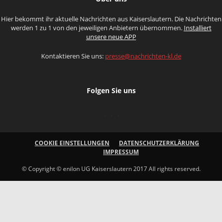
Hier bekommt ihr aktuelle Nachrichten aus Kaiserslautern. Die Nachrichten
werden 1 zu 1 von den jeweiligen Anbietern übernommen.
Installiert
unsere neue APP
Kontaktieren Sie uns:
presse@nachrichten-kl.de
Folgen Sie uns
COOKIE EINSTELLUNGEN
DATENSCHUTZERKLÄRUNG
IMPRESSUM
© Copyright © enilon UG Kaiserslautern 2017 All rights reserved.