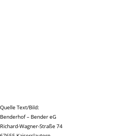
Quelle Text/Bild:
Benderhof – Bender eG
Richard-Wagner-Straße 74
67655 Kaiserslautern