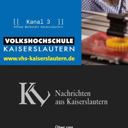
Über uns