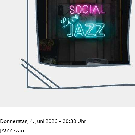
Donnerstag, 4. Juni 2026 – 20:30 Uhr
JA!ZZevau