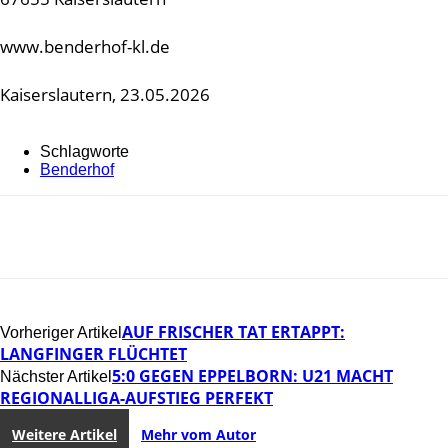
www.benderhof-kl.de
Kaiserslautern, 23.05.2026
Schlagworte
Benderhof
AUF FRISCHER TAT ERTAPPT:
Vorheriger Artikel
LANGFINGER FLÜCHTET
5:0 GEGEN EPPELBORN: U21 MACHT
Nächster Artikel
REGIONALLIGA-AUFSTIEG PERFEKT
Weitere Artikel
Mehr vom Autor