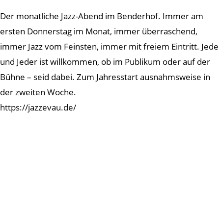
Der monatliche Jazz-Abend im Benderhof. Immer am
ersten Donnerstag im Monat, immer überraschend,
immer Jazz vom Feinsten, immer mit freiem Eintritt. Jede
und Jeder ist willkommen, ob im Publikum oder auf der
Bühne – seid dabei. Zum Jahresstart ausnahmsweise in
der zweiten Woche.
https://jazzevau.de/