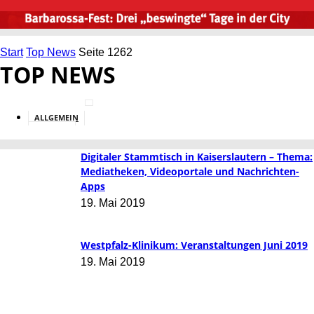
Start
Top News
Seite 1262
TOP NEWS
ALLGEMEIN
BILDUNG
Digitaler Stammtisch in Kaiserslautern – Thema:
Mediatheken, Videoportale und Nachrichten-
Apps
19. Mai 2019
Westpfalz-Klinikum: Veranstaltungen Juni 2019
19. Mai 2019