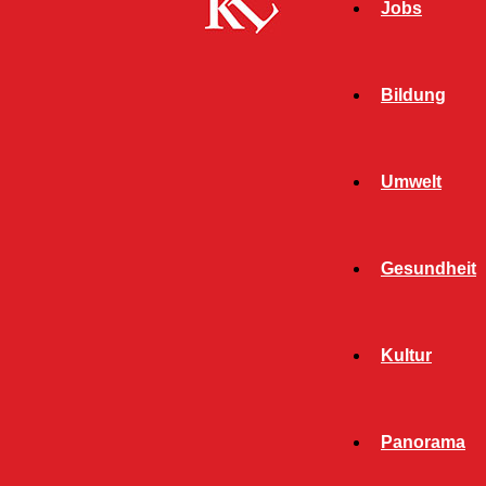
Jobs
Bildung
Umwelt
Gesundheit
Kultur
Panorama