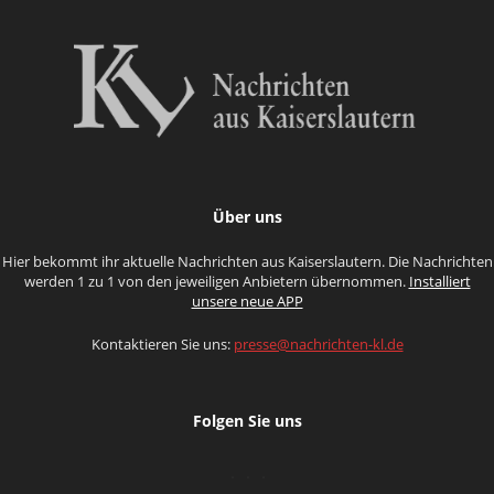
Über uns
Hier bekommt ihr aktuelle Nachrichten aus Kaiserslautern. Die Nachrichten
werden 1 zu 1 von den jeweiligen Anbietern übernommen.
Installiert
unsere neue APP
Kontaktieren Sie uns:
presse@nachrichten-kl.de
Folgen Sie uns