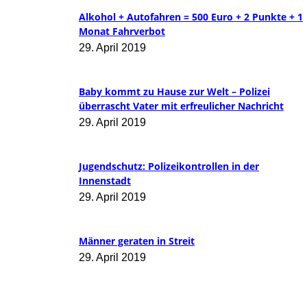
Alkohol + Autofahren = 500 Euro + 2 Punkte + 1
Monat Fahrverbot
29. April 2019
Baby kommt zu Hause zur Welt – Polizei
überrascht Vater mit erfreulicher Nachricht
29. April 2019
Jugendschutz: Polizeikontrollen in der
Innenstadt
29. April 2019
Männer geraten in Streit
29. April 2019