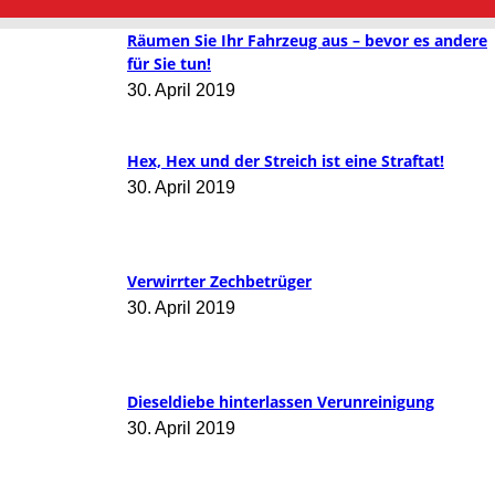
Räumen Sie Ihr Fahrzeug aus – bevor es andere
für Sie tun!
30. April 2019
Hex, Hex und der Streich ist eine Straftat!
30. April 2019
Verwirrter Zechbetrüger
30. April 2019
Dieseldiebe hinterlassen Verunreinigung
30. April 2019