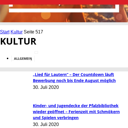
Start
Kultur
Seite 517
KULTUR
ALLGEMEIN
BILDUNG
„Lied für Lautern“ – Der Countdown läuft
Bewerbung noch bis Ende August möglich
30. Juli 2020
Kinder- und Jugendecke der Pfalzbibliothek
wieder geöffnet – Ferienzeit mit Schmökern
und Spielen verbringen
30. Juli 2020