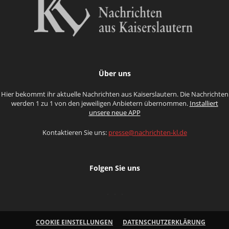
Über uns
Hier bekommt ihr aktuelle Nachrichten aus Kaiserslautern. Die Nachrichten
werden 1 zu 1 von den jeweiligen Anbietern übernommen.
Installiert
unsere neue APP
Kontaktieren Sie uns:
presse@nachrichten-kl.de
Folgen Sie uns
COOKIE EINSTELLUNGEN
DATENSCHUTZERKLÄRUNG