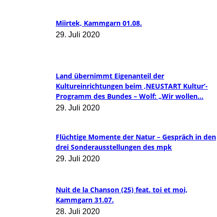
Miirtek, Kammgarn 01.08.
29. Juli 2020
Land übernimmt Eigenanteil der
Kultureinrichtungen beim ‚NEUSTART Kultur‘-
Programm des Bundes – Wolf: „Wir wollen...
29. Juli 2020
Flüchtige Momente der Natur – Gespräch in den
drei Sonderausstellungen des mpk
29. Juli 2020
Nuit de la Chanson (25) feat. toi et moi,
Kammgarn 31.07.
28. Juli 2020