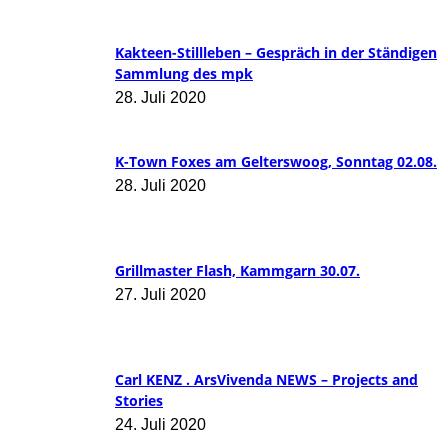
Kakteen-Stillleben – Gespräch in der Ständigen
Sammlung des mpk
28. Juli 2020
K-Town Foxes am Gelterswoog, Sonntag 02.08.
28. Juli 2020
Grillmaster Flash, Kammgarn 30.07.
27. Juli 2020
Carl KENZ . ArsVivenda NEWS – Projects and
Stories
24. Juli 2020