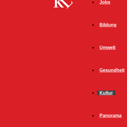
Jobs
Bildung
Umwelt
Gesundheit
Kultur
Panorama