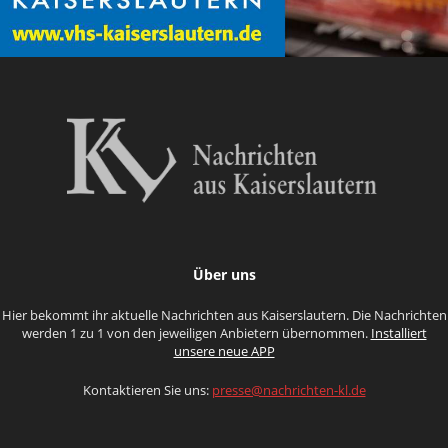
Über uns
Hier bekommt ihr aktuelle Nachrichten aus Kaiserslautern. Die Nachrichten
werden 1 zu 1 von den jeweiligen Anbietern übernommen.
Installiert
unsere neue APP
Kontaktieren Sie uns:
presse@nachrichten-kl.de