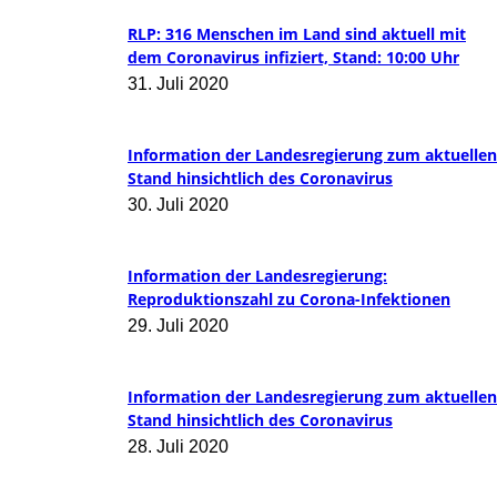
RLP: 316 Menschen im Land sind aktuell mit
dem Coronavirus infiziert, Stand: 10:00 Uhr
31. Juli 2020
Information der Landesregierung zum aktuellen
Stand hinsichtlich des Coronavirus
30. Juli 2020
Information der Landesregierung:
Reproduktionszahl zu Corona-Infektionen
29. Juli 2020
Information der Landesregierung zum aktuellen
Stand hinsichtlich des Coronavirus
28. Juli 2020