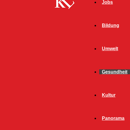
Jobs
Bildung
Umwelt
Gesundheit
Kultur
Panorama