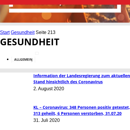
Start
Gesundheit
Seite 213
GESUNDHEIT
ALLGEMEIN
BILDUNG
Information der Landesregierung zum aktuellen
Stand hinsichtlich des Coronavirus
2. August 2020
KL – Coronavirus: 348 Personen positiv getestet,
313 geheilt, 6 Personen verstorben, 31.07.20
31. Juli 2020