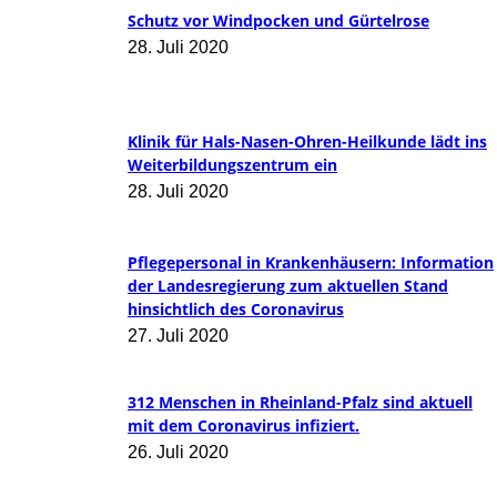
Schutz vor Windpocken und Gürtelrose
28. Juli 2020
Klinik für Hals-Nasen-Ohren-Heilkunde lädt ins
Weiterbildungszentrum ein
28. Juli 2020
Pflegepersonal in Krankenhäusern: Information
der Landesregierung zum aktuellen Stand
hinsichtlich des Coronavirus
27. Juli 2020
312 Menschen in Rheinland-Pfalz sind aktuell
mit dem Coronavirus infiziert.
26. Juli 2020