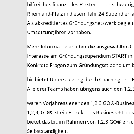
hilfreiches finanzielles Polster in der schwie
Rheinland-Pfalz in diesem Jahr 24 Stipendien
Als akkreditiertes Gründungsnetzwerk begleite
Umsetzung ihrer Vorhaben.
Mehr Informationen über die ausgewählten G
Interesse am Gründungsstipendium START in R
Konkrete Fragen zum Gründungsstipendium bea
bic bietet Unterstützung durch Coaching und
Alle drei Teams haben übrigens auch den 1,2
waren Vorjahressieger des 1,2,3 GO®-Busines
1,2,3, GO® ist ein Projekt des Business + Inn
bietet das bic im Rahmen von 1,2,3 GO® ein
Selbstständigkeit.