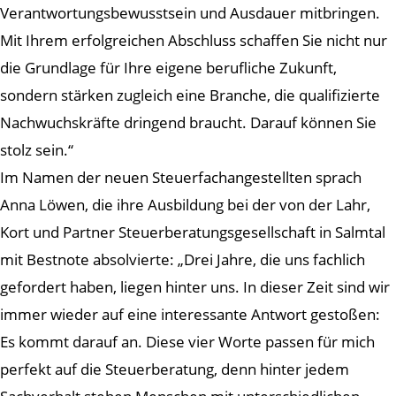
Verantwortungsbewusstsein und Ausdauer mitbringen.
Mit Ihrem erfolgreichen Abschluss schaffen Sie nicht nur
die Grundlage für Ihre eigene berufliche Zukunft,
sondern stärken zugleich eine Branche, die qualifizierte
Nachwuchskräfte dringend braucht. Darauf können Sie
stolz sein.“
Im Namen der neuen Steuerfachangestellten sprach
Anna Löwen, die ihre Ausbildung bei der von der Lahr,
Kort und Partner Steuerberatungsgesellschaft in Salmtal
mit Bestnote absolvierte: „Drei Jahre, die uns fachlich
gefordert haben, liegen hinter uns. In dieser Zeit sind wir
immer wieder auf eine interessante Antwort gestoßen:
Es kommt darauf an. Diese vier Worte passen für mich
perfekt auf die Steuerberatung, denn hinter jedem