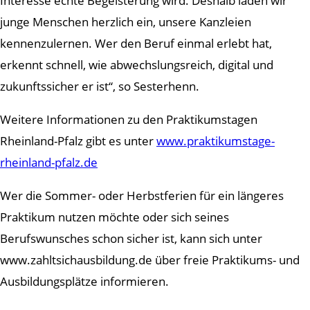
Interesse echte Begeisterung wird. Deshalb laden wir
junge Menschen herzlich ein, unsere Kanzleien
kennenzulernen. Wer den Beruf einmal erlebt hat,
erkennt schnell, wie abwechslungsreich, digital und
zukunftssicher er ist“, so Sesterhenn.
Weitere Informationen zu den Praktikumstagen
Rheinland-Pfalz gibt es unter
www.praktikumstage-
rheinland-pfalz.de
Wer die Sommer- oder Herbstferien für ein längeres
Praktikum nutzen möchte oder sich seines
Berufswunsches schon sicher ist, kann sich unter
www.zahltsichausbildung.de über freie Praktikums- und
Ausbildungsplätze informieren.