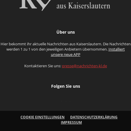
Über uns
Hier bekommt ihr aktuelle Nachrichten aus Kaiserslautern. Die Nachrichten
werden 1 zu 1 von den jeweiligen Anbietern übernommen.
Installiert
unsere neue APP
Kontaktieren Sie uns:
presse@nachrichten-kl.de
Folgen Sie uns
COOKIE EINSTELLUNGEN
DATENSCHUTZERKLÄRUNG
IMPRESSUM