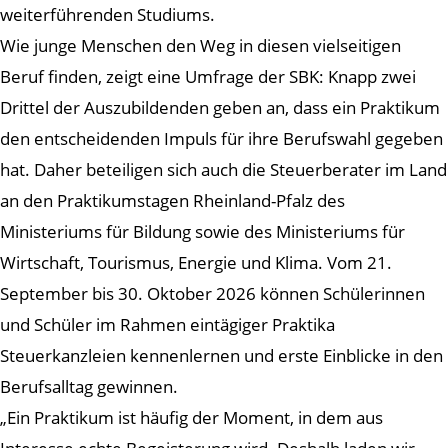
weiterführenden Studiums.
Wie junge Menschen den Weg in diesen vielseitigen
Beruf finden, zeigt eine Umfrage der SBK: Knapp zwei
Drittel der Auszubildenden geben an, dass ein Praktikum
den entscheidenden Impuls für ihre Berufswahl gegeben
hat. Daher beteiligen sich auch die Steuerberater im Land
an den Praktikumstagen Rheinland-Pfalz des
Ministeriums für Bildung sowie des Ministeriums für
Wirtschaft, Tourismus, Energie und Klima. Vom 21.
September bis 30. Oktober 2026 können Schülerinnen
und Schüler im Rahmen eintägiger Praktika
Steuerkanzleien kennenlernen und erste Einblicke in den
Berufsalltag gewinnen.
„Ein Praktikum ist häufig der Moment, in dem aus