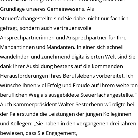
Grundlage unseres Gemeinwesens. Als
Steuerfachangestellte sind Sie dabei nicht nur fachlich
gefragt, sondern auch vertrauensvolle
Ansprechpartnerinnen und Ansprechpartner für Ihre
Mandantinnen und Mandanten. In einer sich schnell
wandelnden und zunehmend digitalisierten Welt sind Sie
dank Ihrer Ausbildung bestens auf die kommenden
Herausforderungen Ihres Berufslebens vorbereitet. Ich
wünsche Ihnen viel Erfolg und Freude auf Ihrem weiteren
beruflichen Weg als ausgebildete Steuerfachangestellte.“
Auch Kammerpräsident Walter Sesterhenn würdigte bei
der Feierstunde die Leistungen der jungen Kolleginnen
und Kollegen: „Sie haben in den vergangenen drei Jahren
bewiesen, dass Sie Engagement,