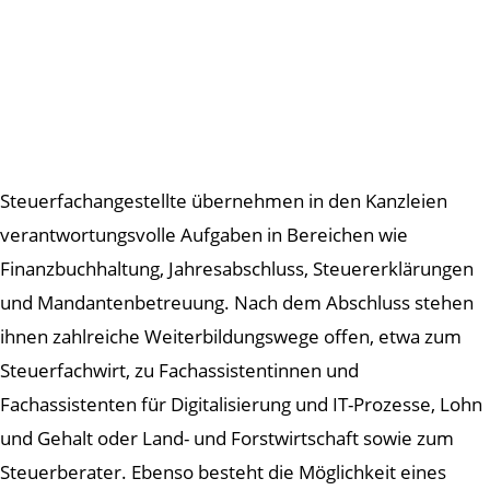
Steuerfachangestellte übernehmen in den Kanzleien
verantwortungsvolle Aufgaben in Bereichen wie
Finanzbuchhaltung, Jahresabschluss, Steuererklärungen
und Mandantenbetreuung. Nach dem Abschluss stehen
ihnen zahlreiche Weiterbildungswege offen, etwa zum
Steuerfachwirt, zu Fachassistentinnen und
Fachassistenten für Digitalisierung und IT-Prozesse, Lohn
und Gehalt oder Land- und Forstwirtschaft sowie zum
Steuerberater. Ebenso besteht die Möglichkeit eines