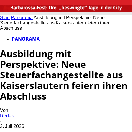
Start
Panorama
Ausbildung mit Perspektive: Neue
Steuerfachangestellte aus Kaiserslautern feiern ihren
Abschluss
PANORAMA
Ausbildung mit
Perspektive: Neue
Steuerfachangestellte aus
Kaiserslautern feiern ihren
Abschluss
Von
Redak
-
2. Juli 2026