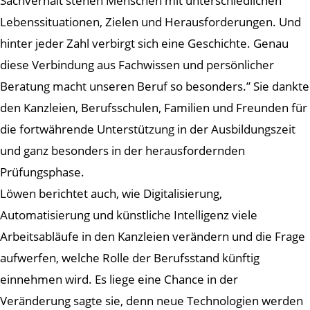
Sachverhalt stehen Menschen mit unterschiedlichen
Lebenssituationen, Zielen und Herausforderungen. Und
hinter jeder Zahl verbirgt sich eine Geschichte. Genau
diese Verbindung aus Fachwissen und persönlicher
Beratung macht unseren Beruf so besonders.” Sie dankte
den Kanzleien, Berufsschulen, Familien und Freunden für
die fortwährende Unterstützung in der Ausbildungszeit
und ganz besonders in der herausfordernden
Prüfungsphase.
Löwen berichtet auch, wie Digitalisierung,
Automatisierung und künstliche Intelligenz viele
Arbeitsabläufe in den Kanzleien verändern und die Frage
aufwerfen, welche Rolle der Berufsstand künftig
einnehmen wird. Es liege eine Chance in der
Veränderung sagte sie, denn neue Technologien werden