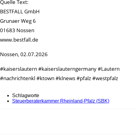
Quelle Text:
BESTFALL GmbH
Grunaer Weg 6
01683 Nossen
www.bestfall.de
Nossen, 02.07.2026
#kaiserslautern #kaiserslauterngermany #Lautern
#nachrichtenkl #ktown #klnews #pfalz #westpfalz
Schlagworte
Steuerberaterkammer Rheinland-Pfalz (SBK)