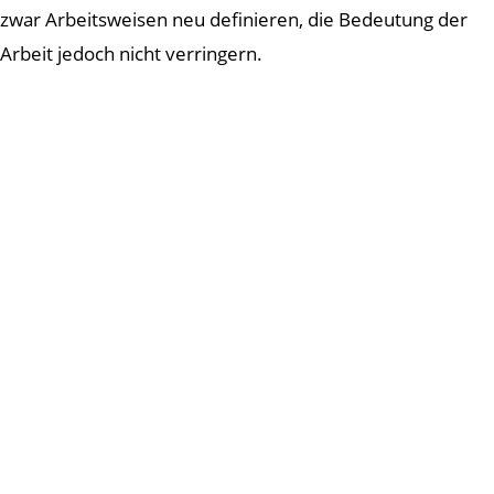
zwar Arbeitsweisen neu definieren, die Bedeutung der
Arbeit jedoch nicht verringern.