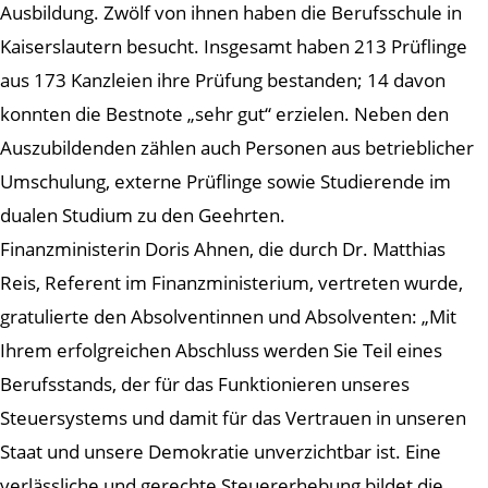
Ausbildung. Zwölf von ihnen haben die Berufsschule in
Kaiserslautern besucht. Insgesamt haben 213 Prüflinge
aus 173 Kanzleien ihre Prüfung bestanden; 14 davon
konnten die Bestnote „sehr gut“ erzielen. Neben den
Auszubildenden zählen auch Personen aus betrieblicher
Umschulung, externe Prüflinge sowie Studierende im
dualen Studium zu den Geehrten.
Finanzministerin Doris Ahnen, die durch Dr. Matthias
Reis, Referent im Finanzministerium, vertreten wurde,
gratulierte den Absolventinnen und Absolventen: „Mit
Ihrem erfolgreichen Abschluss werden Sie Teil eines
Berufsstands, der für das Funktionieren unseres
Steuersystems und damit für das Vertrauen in unseren
Staat und unsere Demokratie unverzichtbar ist. Eine
verlässliche und gerechte Steuererhebung bildet die