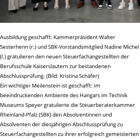
Ausbildung geschafft: Kammerpräsident Walter
Sesterhenn (r.) und SBK-Vorstandsmitglied Nadine Michel
(l.) gratulieren den neuen Steuerfachangestellten der
Berufsschule Kaiserslautern zur bestandenen
Abschlussprüfung. (Bild: Kristina Schäfer)
Ein wichtiger Meilenstein ist geschafft: Im
beeindruckenden Ambiente des Hangars im Technik
Museums Speyer gratulierte die Steuerberaterkammer
Rheinland-Pfalz (SBK) den Absolventinnen und
Absolventen der diesjährigen Abschlussprüfung zu
Steuerfachangestellten zu ihrer erfolgreich gemeisterten