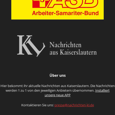
Über uns
Hier bekommt ihr aktuelle Nachrichten aus Kaiserslautern. Die Nachrichten
werden 1 zu 1 von den jeweiligen Anbietern übernommen.
Installiert
unsere neue APP
Kontaktieren Sie uns:
presse@nachrichten-kl.de