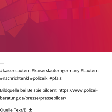
—
#kaiserslautern #kaiserslauterngermany #Lautern
#nachrichtenkl #polizeikl #pfalz
Bildquelle bei Beispielbildern: https://www.polizei-
beratung.de/presse/pressebilder/
Quelle Text/Bild: