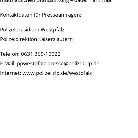
Kontaktdaten für Presseanfragen:
Polizeipräsidium Westpfalz
Polizeidirektion Kaiserslautern
Telefon: 0631 369-10022
E-Mail: ppwestpfalz.presse@polizei.rlp.de
Internet: www.polizei.rlp.de/westpfalz