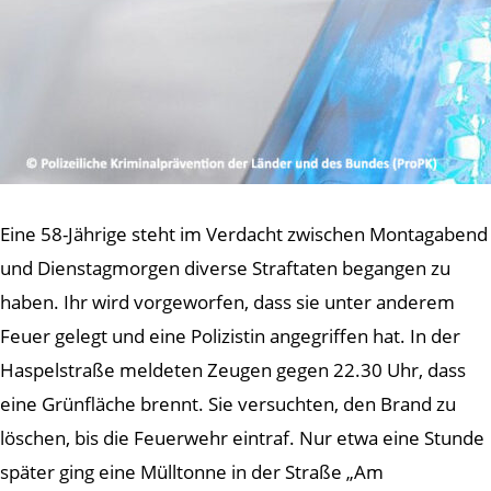
Eine 58-Jährige steht im Verdacht zwischen Montagabend
und Dienstagmorgen diverse Straftaten begangen zu
haben. Ihr wird vorgeworfen, dass sie unter anderem
Feuer gelegt und eine Polizistin angegriffen hat. In der
Haspelstraße meldeten Zeugen gegen 22.30 Uhr, dass
eine Grünfläche brennt. Sie versuchten, den Brand zu
löschen, bis die Feuerwehr eintraf. Nur etwa eine Stunde
später ging eine Mülltonne in der Straße „Am