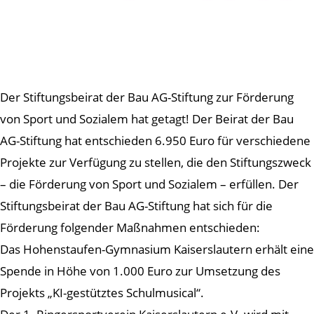
Der Stiftungsbeirat der Bau AG-Stiftung zur Förderung
von Sport und Sozialem hat getagt! Der Beirat der Bau
AG-Stiftung hat entschieden 6.950 Euro für verschiedene
Projekte zur Verfügung zu stellen, die den Stiftungszweck
– die Förderung von Sport und Sozialem – erfüllen. Der
Stiftungsbeirat der Bau AG-Stiftung hat sich für die
Förderung folgender Maßnahmen entschieden:
Das Hohenstaufen-Gymnasium Kaiserslautern erhält eine
Spende in Höhe von 1.000 Euro zur Umsetzung des
Projekts „KI-gestütztes Schulmusical“.