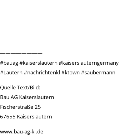
————————
#bauag #kaiserslautern #kaiserslauterngermany
#Lautern #nachrichtenkl #ktown #saubermann
Quelle Text/Bild:
Bau AG Kaiserslautern
Fischerstraße 25
67655 Kaiserslautern
www.bau-ag-kl.de