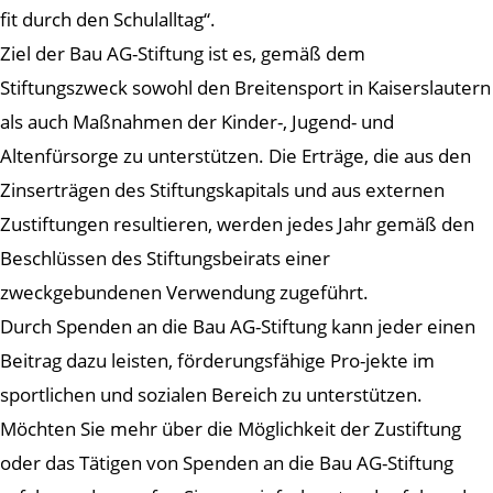
fit durch den Schulalltag“.
Ziel der Bau AG-Stiftung ist es, gemäß dem
Stiftungszweck sowohl den Breitensport in Kaiserslautern
als auch Maßnahmen der Kinder-, Jugend- und
Altenfürsorge zu unterstützen. Die Erträge, die aus den
Zinserträgen des Stiftungskapitals und aus externen
Zustiftungen resultieren, werden jedes Jahr gemäß den
Beschlüssen des Stiftungsbeirats einer
zweckgebundenen Verwendung zugeführt.
Durch Spenden an die Bau AG-Stiftung kann jeder einen
Beitrag dazu leisten, förderungsfähige Pro-jekte im
sportlichen und sozialen Bereich zu unterstützen.
Möchten Sie mehr über die Möglichkeit der Zustiftung
oder das Tätigen von Spenden an die Bau AG-Stiftung