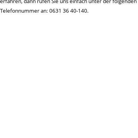
erfahren, dann rufen Sie uns einfach unter der folgenden
Telefonnummer an: 0631 36 40-140.