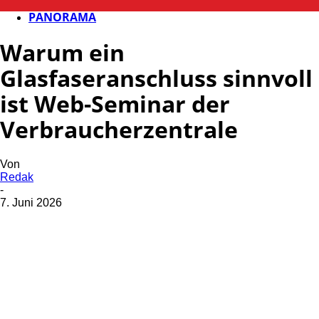
FB NEWS
PANORAMA
Warum ein
Glasfaseranschluss sinnvoll
ist Web-Seminar der
Verbraucherzentrale
Von
Redak
-
7. Juni 2026