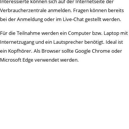
Interessierte können sich auf der Internetseite der
Verbraucherzentrale anmelden. Fragen können bereits
bei der Anmeldung oder im Live-Chat gestellt werden.
Für die Teilnahme werden ein Computer bzw. Laptop mit
Internetzugang und ein Lautsprecher benötigt. Ideal ist
ein Kopfhörer. Als Browser sollte Google Chrome oder
Microsoft Edge verwendet werden.