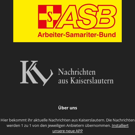
Über uns
Hier bekommt ihr aktuelle Nachrichten aus Kaiserslautern. Die Nachrichten
werden 1 zu 1 von den jeweiligen Anbietern übernommen.
Installiert
unsere neue APP