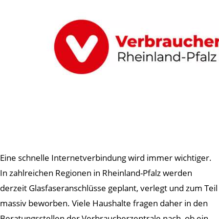
Eine schnelle Internetverbindung wird immer wichtiger.
In zahlreichen Regionen in Rheinland-Pfalz werden
derzeit Glasfaseranschlüsse geplant, verlegt und zum Teil
massiv beworben. Viele Haushalte fragen daher in den
Beratungsstellen der Verbraucherzentrale nach, ob ein