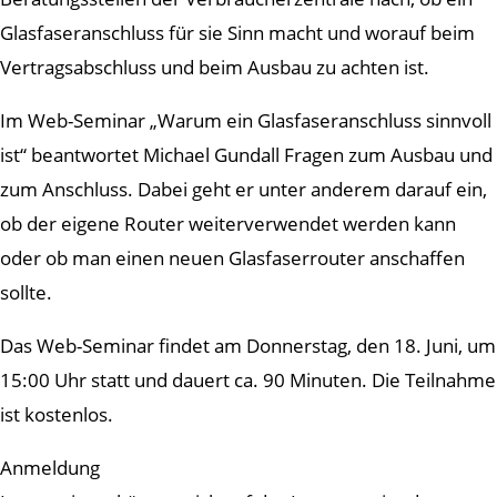
Glasfaseranschluss für sie Sinn macht und worauf beim
Vertragsabschluss und beim Ausbau zu achten ist.
Im Web-Seminar „Warum ein Glasfaseranschluss sinnvoll
ist“ beantwortet Michael Gundall Fragen zum Ausbau und
zum Anschluss. Dabei geht er unter anderem darauf ein,
ob der eigene Router weiterverwendet werden kann
oder ob man einen neuen Glasfaserrouter anschaffen
sollte.
Das Web-Seminar findet am Donnerstag, den 18. Juni, um
15:00 Uhr statt und dauert ca. 90 Minuten. Die Teilnahme
ist kostenlos.
Anmeldung