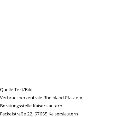
Quelle Text/Bild:
Verbraucherzentrale Rheinland-Pfalz e.V.
Beratungsstelle Kaiserslautern
Fackelstraße 22, 67655 Kaiserslautern