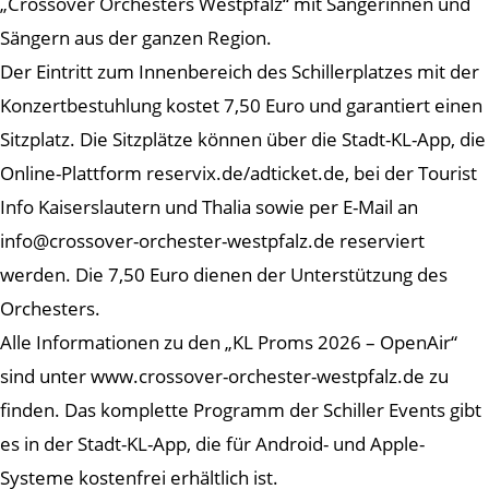
„Crossover Orchesters Westpfalz“ mit Sängerinnen und
Sängern aus der ganzen Region.
Der Eintritt zum Innenbereich des Schillerplatzes mit der
Konzertbestuhlung kostet 7,50 Euro und garantiert einen
Sitzplatz. Die Sitzplätze können über die Stadt-KL-App, die
Online-Plattform reservix.de/adticket.de, bei der Tourist
Info Kaiserslautern und Thalia sowie per E-Mail an
info@crossover-orchester-westpfalz.de reserviert
werden. Die 7,50 Euro dienen der Unterstützung des
Orchesters.
Alle Informationen zu den „KL Proms 2026 – OpenAir“
sind unter www.crossover-orchester-westpfalz.de zu
finden. Das komplette Programm der Schiller Events gibt
es in der Stadt-KL-App, die für Android- und Apple-
Systeme kostenfrei erhältlich ist.