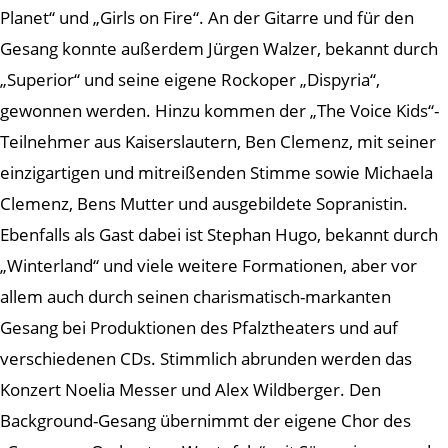
Planet“ und „Girls on Fire“. An der Gitarre und für den
Gesang konnte außerdem Jürgen Walzer, bekannt durch
„Superior“ und seine eigene Rockoper „Dispyria“,
gewonnen werden. Hinzu kommen der „The Voice Kids“-
Teilnehmer aus Kaiserslautern, Ben Clemenz, mit seiner
einzigartigen und mitreißenden Stimme sowie Michaela
Clemenz, Bens Mutter und ausgebildete Sopranistin.
Ebenfalls als Gast dabei ist Stephan Hugo, bekannt durch
„Winterland“ und viele weitere Formationen, aber vor
allem auch durch seinen charismatisch-markanten
Gesang bei Produktionen des Pfalztheaters und auf
verschiedenen CDs. Stimmlich abrunden werden das
Konzert Noelia Messer und Alex Wildberger. Den
Background-Gesang übernimmt der eigene Chor des