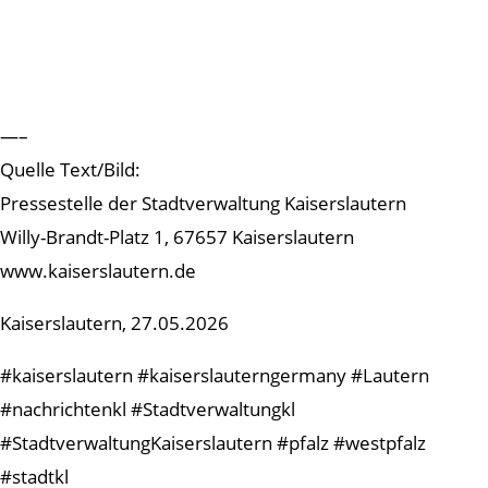
—–
Quelle Text/Bild:
Pressestelle der Stadtverwaltung Kaiserslautern
Willy-Brandt-Platz 1, 67657 Kaiserslautern
www.kaiserslautern.de
Kaiserslautern, 27.05.2026
#kaiserslautern #kaiserslauterngermany #Lautern
#nachrichtenkl #Stadtverwaltungkl
#StadtverwaltungKaiserslautern #pfalz #westpfalz
#stadtkl