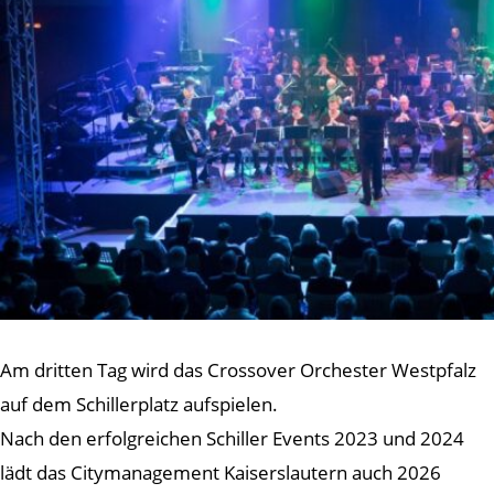
Am dritten Tag wird das Crossover Orchester Westpfalz
auf dem Schillerplatz aufspielen.
Nach den erfolgreichen Schiller Events 2023 und 2024
lädt das Citymanagement Kaiserslautern auch 2026