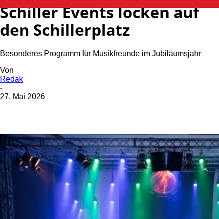
Schiller Events locken auf
den Schillerplatz
Besonderes Programm für Musikfreunde im Jubiläumsjahr
Von
Redak
-
27. Mai 2026