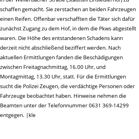
schaffen gemacht. Sie zerstachen an beiden Fahrzeugen
einen Reifen. Offenbar verschafften die Täter sich dafür
zunächst Zugang zu dem Hof, in dem die Pkws abgestellt
waren. Die Höhe des entstandenen Schadens kann
derzeit nicht abschließend beziffert werden. Nach
aktuellen Ermittlungen fanden die Beschädigungen
zwischen Freitagnachmittag, 16.00 Uhr, und
Montagmittag, 13.30 Uhr, statt. Für die Ermittlungen
sucht die Polizei Zeugen, die verdächtige Personen oder
Fahrzeuge beobachtet haben. Hinweise nehmen die
Beamten unter der Telefonnummer 0631 369-14299
entgegen. |kle