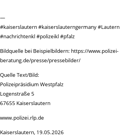
—
#kaiserslautern #kaiserslauterngermany #Lautern
#nachrichtenkl #polizeikl #pfalz
Bildquelle bei Beispielbildern: https://www.polizei-
beratung.de/presse/pressebilder/
Quelle Text/Bild:
Polizeipräsidium Westpfalz
Logenstraße 5
67655 Kaiserslautern
www.polizei.rlp.de
Kaiserslautern, 19.05.2026