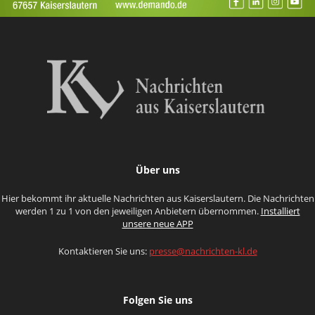
Über uns
Hier bekommt ihr aktuelle Nachrichten aus Kaiserslautern. Die Nachrichten
werden 1 zu 1 von den jeweiligen Anbietern übernommen.
Installiert
unsere neue APP
Kontaktieren Sie uns:
presse@nachrichten-kl.de
Folgen Sie uns