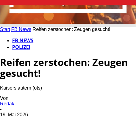
Start
FB News
Reifen zerstochen: Zeugen gesucht!
FB NEWS
POLIZEI
Reifen zerstochen: Zeugen
gesucht!
Kaiserslautern (ots)
Von
Redak
-
19. Mai 2026