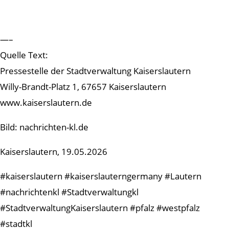
—–
Quelle Text:
Pressestelle der Stadtverwaltung Kaiserslautern
Willy-Brandt-Platz 1, 67657 Kaiserslautern
www.kaiserslautern.de
Bild: nachrichten-kl.de
Kaiserslautern, 19.05.2026
#kaiserslautern #kaiserslauterngermany #Lautern
#nachrichtenkl #Stadtverwaltungkl
#StadtverwaltungKaiserslautern #pfalz #westpfalz
#stadtkl