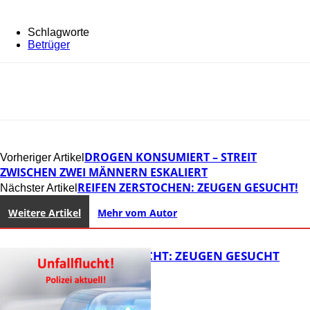
Schlagworte
Betrüger
DROGEN KONSUMIERT – STREIT
Vorheriger Artikel
ZWISCHEN ZWEI MÄNNERN ESKALIERT
REIFEN ZERSTOCHEN: ZEUGEN GESUCHT!
Nächster Artikel
Weitere Artikel
Mehr vom Autor
UNFALLFLUCHT: ZEUGEN GESUCHT