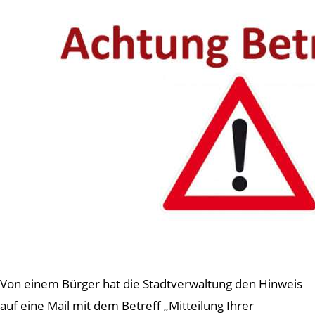
Von einem Bürger hat die Stadtverwaltung den Hinweis
auf eine Mail mit dem Betreff „Mitteilung Ihrer