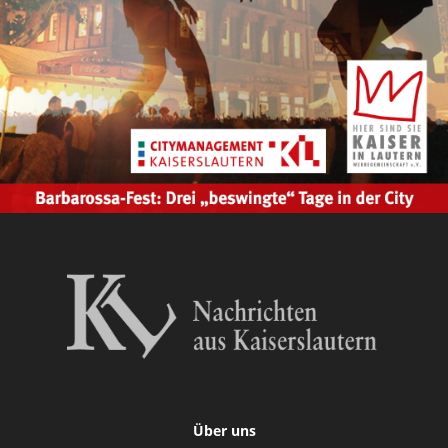
Über uns