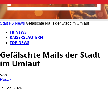
Start
FB News
Gefälschte Mails der Stadt im Umlauf
FB NEWS
KAISERSLAUTERN
TOP NEWS
Gefälschte Mails der Stadt
im Umlauf
Von
Redak
-
19. Mai 2026