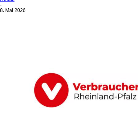
-
8. Mai 2026