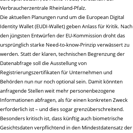
Verbraucherzentrale Rheinland-Pfalz.
Die aktuellen Planungen rund um die European Digital
Identity Wallet (EUDI-Wallet) geben Anlass für Kritik. Nach
den jüngsten Entwürfen der EU-Kommission droht das
ursprünglich starke Need-to-know-Prinzip verwässert zu
werden. Statt der klaren, technischen Begrenzung der
Datenabfrage soll die Ausstellung von
Registrierungszertifikaten für Unternehmen und
Behörden nun nur noch optional sein. Damit könnten
anfragende Stellen weit mehr personenbezogene
Informationen abfragen, als für einen konkreten Zweck
erforderlich ist – und dies sogar grenzüberschreitend.
Besonders kritisch ist, dass künftig auch biometrische
Gesichtsdaten verpflichtend in den Mindestdatensatz der