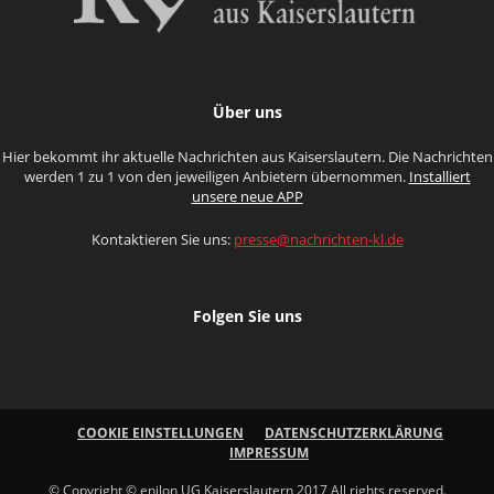
Über uns
Hier bekommt ihr aktuelle Nachrichten aus Kaiserslautern. Die Nachrichten
werden 1 zu 1 von den jeweiligen Anbietern übernommen.
Installiert
unsere neue APP
Kontaktieren Sie uns:
presse@nachrichten-kl.de
Folgen Sie uns
COOKIE EINSTELLUNGEN
DATENSCHUTZERKLÄRUNG
IMPRESSUM
© Copyright © enilon UG Kaiserslautern 2017 All rights reserved.