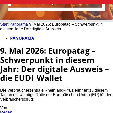
Start
Panorama
9. Mai 2026: Europatag – Schwerpunkt in
diesem Jahr: Der digitale Ausweis...
PANORAMA
9. Mai 2026: Europatag –
Schwerpunkt in diesem
Jahr: Der digitale Ausweis –
die EUDI‑Wallet
Die Verbraucherzentrale Rheinland-Pfalz erinnert zu diesem
Tag an die wichtige Rolle der Europäischen Union (EU) für den
Verbraucherschutz
Von
Redak