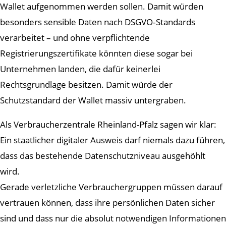
Wallet aufgenommen werden sollen. Damit würden
besonders sensible Daten nach DSGVO‑Standards
verarbeitet – und ohne verpflichtende
Registrierungszertifikate könnten diese sogar bei
Unternehmen landen, die dafür keinerlei
Rechtsgrundlage besitzen. Damit würde der
Schutzstandard der Wallet massiv untergraben.
Als Verbraucherzentrale Rheinland-Pfalz sagen wir klar:
Ein staatlicher digitaler Ausweis darf niemals dazu führen,
dass das bestehende Datenschutzniveau ausgehöhlt
wird.
Gerade verletzliche Verbrauchergruppen müssen darauf
vertrauen können, dass ihre persönlichen Daten sicher
sind und dass nur die absolut notwendigen Informationen