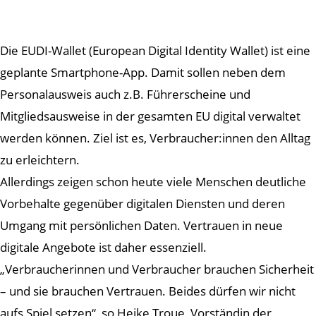
Die EUDI-Wallet (European Digital Identity Wallet) ist eine
geplante Smartphone-App. Damit sollen neben dem
Personalausweis auch z.B. Führerscheine und
Mitgliedsausweise in der gesamten EU digital verwaltet
werden können. Ziel ist es, Verbraucher:innen den Alltag
zu erleichtern.
Allerdings zeigen schon heute viele Menschen deutliche
Vorbehalte gegenüber digitalen Diensten und deren
Umgang mit persönlichen Daten. Vertrauen in neue
digitale Angebote ist daher essenziell.
„Verbraucherinnen und Verbraucher brauchen Sicherheit
– und sie brauchen Vertrauen. Beides dürfen wir nicht
aufs Spiel setzen“, so Heike Troue, Vorständin der