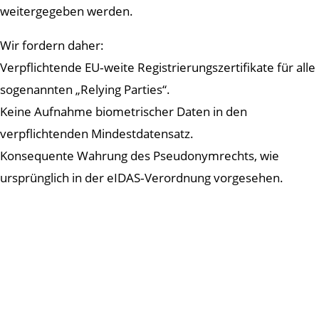
weitergegeben werden.
Wir fordern daher:
Verpflichtende EU‑weite Registrierungszertifikate für alle
sogenannten „Relying Parties“.
Keine Aufnahme biometrischer Daten in den
verpflichtenden Mindestdatensatz.
Konsequente Wahrung des Pseudonymrechts, wie
ursprünglich in der eIDAS‑Verordnung vorgesehen.