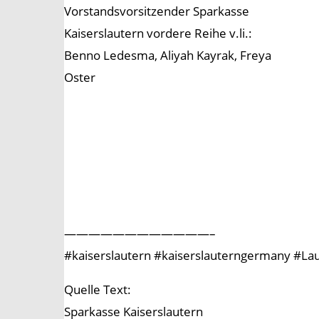
Vorstandsvorsitzender Sparkasse
Kaiserslautern vordere Reihe v.li.:
Benno Ledesma, Aliyah Kayrak, Freya
Oster
————————————–
#kaiserslautern #kaiserslauterngermany #Lau
Quelle Text:
Sparkasse Kaiserslautern