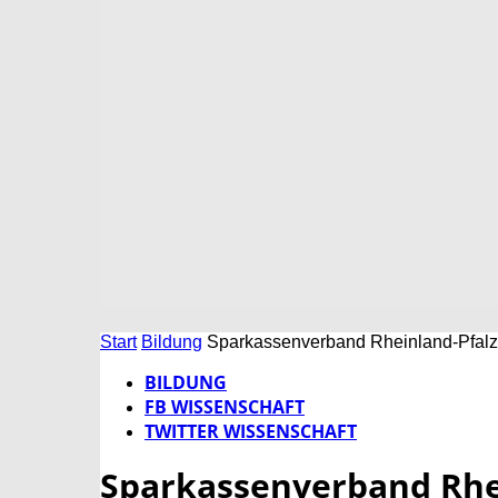
Start
Bildung
Sparkassenverband Rheinland-Pfalz un
BILDUNG
FB WISSENSCHAFT
TWITTER WISSENSCHAFT
Sparkassenverband Rhei