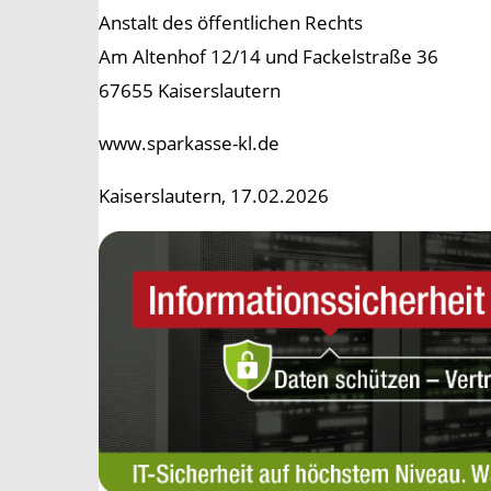
Anstalt des öffentlichen Rechts
Am Altenhof 12/14 und Fackelstraße 36
67655 Kaiserslautern
www.sparkasse-kl.de
Kaiserslautern, 17.02.2026