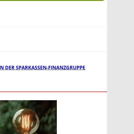
VON DER SPARKASSEN-FINANZGRUPPE