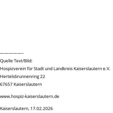
—————–
Quelle Text/Bild:
Hospizverein für Stadt und Landkreis Kaiserslautern e.V.
Hertelsbrunnenring 22
67657 Kaiserslautern
www.hospiz-kaiserslautern.de
Kaiserslautern, 17.02.2026