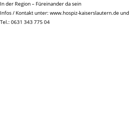
In der Region – Füreinander da sein
Infos / Kontakt unter: www.hospiz-kaiserslautern.de und
Tel.: 0631 343 775 04