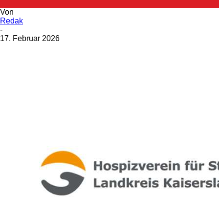
Von
Redak
-
17. Februar 2026