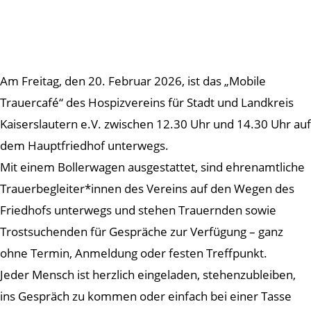
Am Freitag, den 20. Februar 2026, ist das „Mobile
Trauercafé“ des Hospizvereins für Stadt und Landkreis
Kaiserslautern e.V. zwischen 12.30 Uhr und 14.30 Uhr auf
dem Hauptfriedhof unterwegs.
Mit einem Bollerwagen ausgestattet, sind ehrenamtliche
Trauerbegleiter*innen des Vereins auf den Wegen des
Friedhofs unterwegs und stehen Trauernden sowie
Trostsuchenden für Gespräche zur Verfügung – ganz
ohne Termin, Anmeldung oder festen Treffpunkt.
Jeder Mensch ist herzlich eingeladen, stehenzubleiben,
ins Gespräch zu kommen oder einfach bei einer Tasse