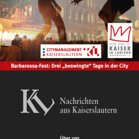
Über uns