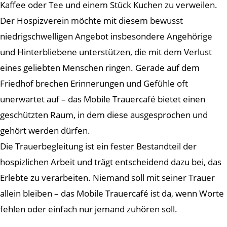
Kaffee oder Tee und einem Stück Kuchen zu verweilen.
Der Hospizverein möchte mit diesem bewusst
niedrigschwelligen Angebot insbesondere Angehörige
und Hinterbliebene unterstützen, die mit dem Verlust
eines geliebten Menschen ringen. Gerade auf dem
Friedhof brechen Erinnerungen und Gefühle oft
unerwartet auf – das Mobile Trauercafé bietet einen
geschützten Raum, in dem diese ausgesprochen und
gehört werden dürfen.
Die Trauerbegleitung ist ein fester Bestandteil der
hospizlichen Arbeit und trägt entscheidend dazu bei, das
Erlebte zu verarbeiten. Niemand soll mit seiner Trauer
allein bleiben – das Mobile Trauercafé ist da, wenn Worte
fehlen oder einfach nur jemand zuhören soll.