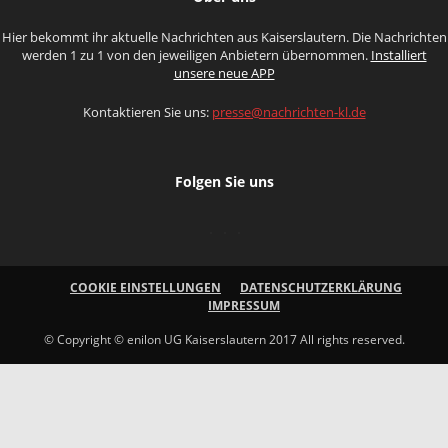
Hier bekommt ihr aktuelle Nachrichten aus Kaiserslautern. Die Nachrichten
werden 1 zu 1 von den jeweiligen Anbietern übernommen.
Installiert
unsere neue APP
Kontaktieren Sie uns:
presse@nachrichten-kl.de
Folgen Sie uns
COOKIE EINSTELLUNGEN
DATENSCHUTZERKLÄRUNG
IMPRESSUM
© Copyright © enilon UG Kaiserslautern 2017 All rights reserved.