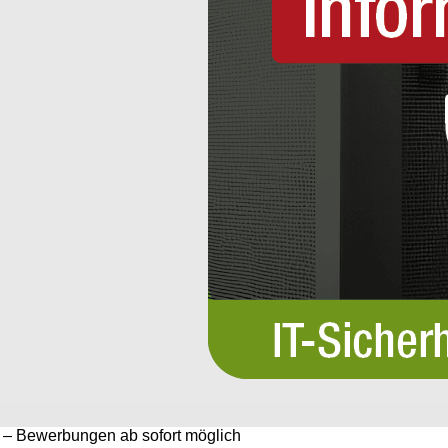
6 – Bewerbungen ab sofort möglich