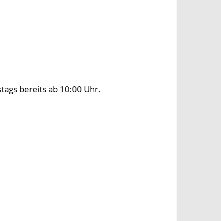
tags bereits ab 10:00 Uhr.