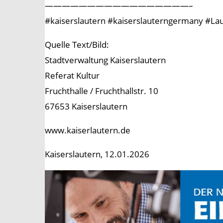
—————————————————–
#kaiserslautern #kaiserslauterngermany #Laut
Quelle Text/Bild:
Stadtverwaltung Kaiserslautern
Referat Kultur
Fruchthalle / Fruchthallstr. 10
67653 Kaiserslautern
www.kaiserlautern.de
Kaiserslautern, 12.01.2026