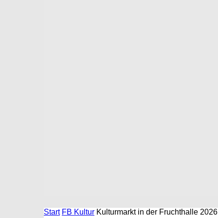
Start
FB Kultur
Kulturmarkt in der Fruchthalle 202