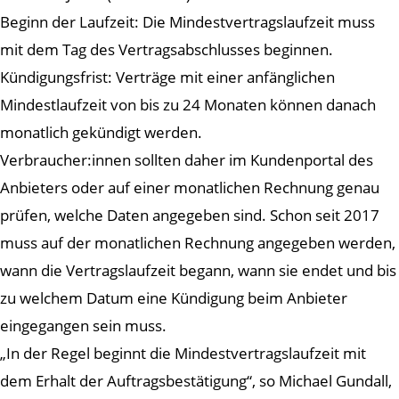
Beginn der Laufzeit: Die Mindestvertragslaufzeit muss
mit dem Tag des Vertragsabschlusses beginnen.
Kündigungsfrist: Verträge mit einer anfänglichen
Mindestlaufzeit von bis zu 24 Monaten können danach
monatlich gekündigt werden.
Verbraucher:innen sollten daher im Kundenportal des
Anbieters oder auf einer monatlichen Rechnung genau
prüfen, welche Daten angegeben sind. Schon seit 2017
muss auf der monatlichen Rechnung angegeben werden,
wann die Vertragslaufzeit begann, wann sie endet und bis
zu welchem Datum eine Kündigung beim Anbieter
eingegangen sein muss.
„In der Regel beginnt die Mindestvertragslaufzeit mit
dem Erhalt der Auftragsbestätigung“, so Michael Gundall,