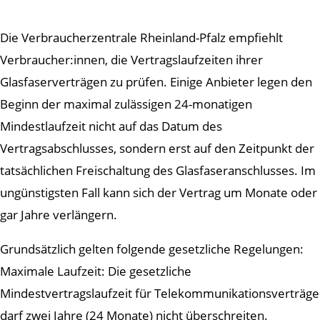
Die Verbraucherzentrale Rheinland-Pfalz empfiehlt
Verbraucher:innen, die Vertragslaufzeiten ihrer
Glasfaserverträgen zu prüfen. Einige Anbieter legen den
Beginn der maximal zulässigen 24-monatigen
Mindestlaufzeit nicht auf das Datum des
Vertragsabschlusses, sondern erst auf den Zeitpunkt der
tatsächlichen Freischaltung des Glasfaseranschlusses. Im
ungünstigsten Fall kann sich der Vertrag um Monate oder
gar Jahre verlängern.
Grundsätzlich gelten folgende gesetzliche Regelungen:
Maximale Laufzeit: Die gesetzliche
Mindestvertragslaufzeit für Telekommunikationsverträge
darf zwei Jahre (24 Monate) nicht überschreiten.