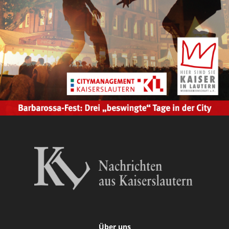
Über uns