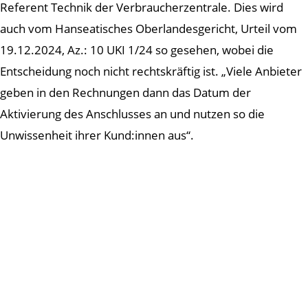
Referent Technik der Verbraucherzentrale. Dies wird
auch vom Hanseatisches Oberlandesgericht, Urteil vom
19.12.2024, Az.: 10 UKI 1/24 so gesehen, wobei die
Entscheidung noch nicht rechtskräftig ist. „Viele Anbieter
geben in den Rechnungen dann das Datum der
Aktivierung des Anschlusses an und nutzen so die
Unwissenheit ihrer Kund:innen aus“.