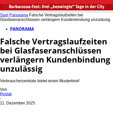
Start
Panorama
Falsche Vertragslaufzeiten bei
Glasfaseranschlüssen verlängern Kundenbindung unzulässig
PANORAMA
Falsche Vertragslaufzeiten
bei Glasfaseranschlüssen
verlängern Kundenbindung
unzulässig
Verbraucherzentrale bietet einen Musterbrief
Von
Redak
-
11. Dezember 2025