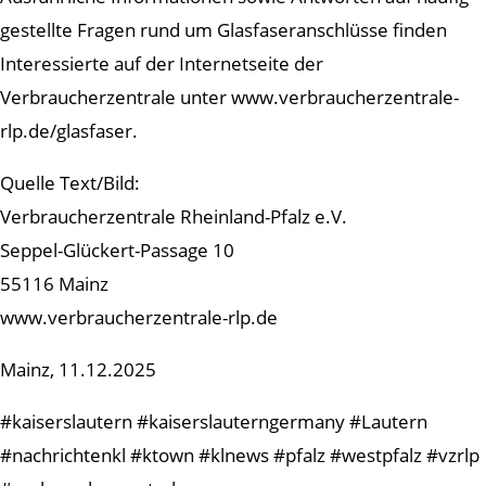
gestellte Fragen rund um Glasfaseranschlüsse finden
Interessierte auf der Internetseite der
Verbraucherzentrale unter www.verbraucherzentrale-
rlp.de/glasfaser.
Quelle Text/Bild:
Verbraucherzentrale Rheinland-Pfalz e.V.
Seppel-Glückert-Passage 10
55116 Mainz
www.verbraucherzentrale-rlp.de
Mainz, 11.12.2025
#kaiserslautern #kaiserslauterngermany #Lautern
#nachrichtenkl #ktown #klnews #pfalz #westpfalz #vzrlp