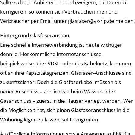
Sollte sich der Anbieter dennoch weigern, die Daten zu
korrigieren, so können sich Verbraucherinnen und
Verbraucher per Email unter glasfaser@vz-rlp.de melden.
Hintergrund Glasfaserausbau
Eine schnelle Internetverbindung ist heute wichtiger
denn je. Herkömmliche Internetanschlüsse,
beispielsweise über VDSL- oder das Kabelnetz, kommen
oft an ihre Kapazitätsgrenzen. Glasfaser-Anschlüsse sind
zukunftssicher. Doch die Glasfaserkabel müssen als
neuer Anschluss – ähnlich wie beim Wasser- oder
Gasanschluss – zuerst in die Häuser verlegt werden. Wer
die Möglichkeit hat, sich einen Glasfaseranschluss in die
Wohnung legen zu lassen, sollte zugreifen.
Ausführliche Informationen sowie Antworten auf häufig