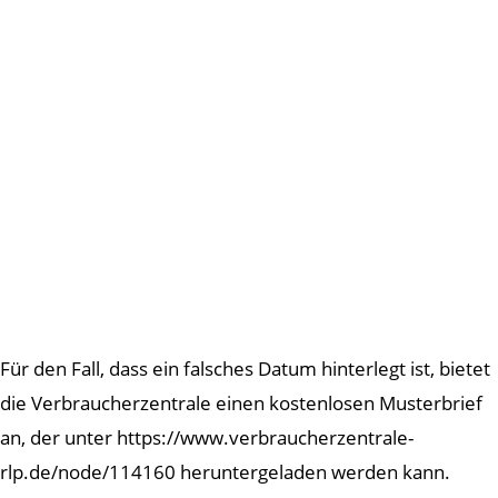
Für den Fall, dass ein falsches Datum hinterlegt ist, bietet
die Verbraucherzentrale einen kostenlosen Musterbrief
an, der unter https://www.verbraucherzentrale-
rlp.de/node/114160 heruntergeladen werden kann.