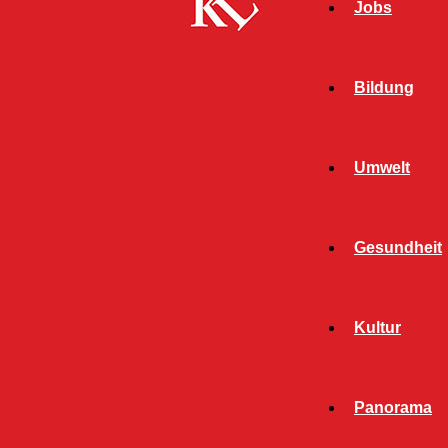
Jobs
Bildung
Umwelt
Gesundheit
Kultur
Panorama