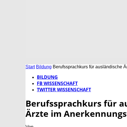
Start
Bildung
Berufssprachkurs für ausländische 
BILDUNG
FB WISSENSCHAFT
TWITTER WISSENSCHAFT
Berufssprachkurs für a
Ärzte im Anerkennungs
Von