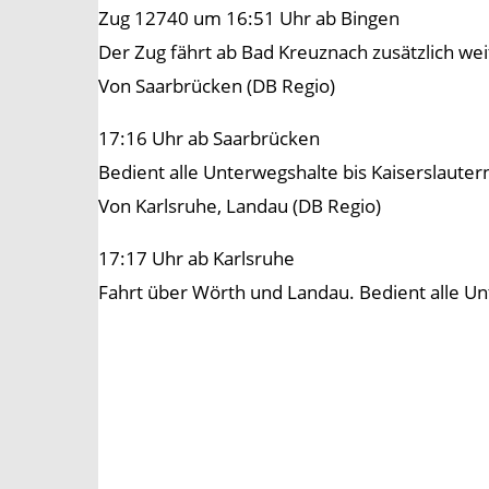
Zug 12740 um 16:51 Uhr ab Bingen
Der Zug fährt ab Bad Kreuznach zusätzlich wei
Von Saarbrücken (DB Regio)
17:16 Uhr ab Saarbrücken
Bedient alle Unterwegshalte bis Kaiserslauter
Von Karlsruhe, Landau (DB Regio)
17:17 Uhr ab Karlsruhe
Fahrt über Wörth und Landau. Bedient alle Un