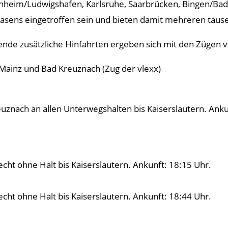
heim/Ludwigshafen, Karlsruhe, Saarbrücken, Bingen/Bad
asens eingetroffen sein und bieten damit mehreren tause
ende zusätzliche Hinfahrten ergeben sich mit den Zügen 
Mainz und Bad Kreuznach (Zug der vlexx)
uznach an allen Unterwegshalten bis Kaiserslautern. Anku
cht ohne Halt bis Kaiserslautern. Ankunft: 18:15 Uhr.
cht ohne Halt bis Kaiserslautern. Ankunft: 18:44 Uhr.