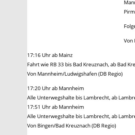
Mann
Pirm
Folg
Von 
17:16 Uhr ab Mainz
Fahrt wie RB 33 bis Bad Kreuznach, ab Bad Kre
Von Mannheim/Ludwigshafen (DB Regio)
17:20 Uhr ab Mannheim
Alle Unterwegshalte bis Lambrecht, ab Lambre
17:51 Uhr ab Mannheim
Alle Unterwegshalte bis Lambrecht, ab Lambre
Von Bingen/Bad Kreuznach (DB Regio)