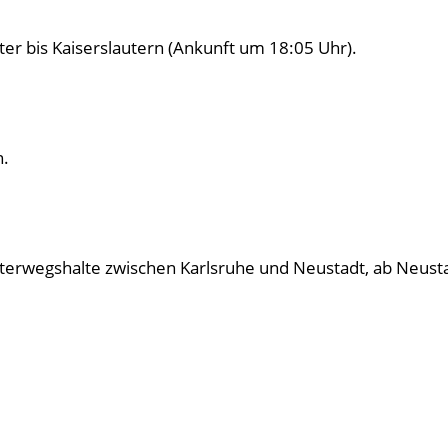
ter bis Kaiserslautern (Ankunft um 18:05 Uhr).
n.
terwegshalte zwischen Karlsruhe und Neustadt, ab Neustad