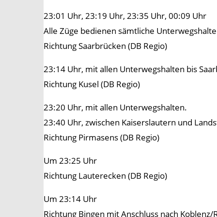
23:01 Uhr, 23:19 Uhr, 23:35 Uhr, 00:09 Uhr
Alle Züge bedienen sämtliche Unterwegshalt
Richtung Saarbrücken (DB Regio)
23:14 Uhr, mit allen Unterwegshalten bis Saa
Richtung Kusel (DB Regio)
23:20 Uhr, mit allen Unterwegshalten.
23:40 Uhr, zwischen Kaiserslautern und Landst
Richtung Pirmasens (DB Regio)
Um 23:25 Uhr
Richtung Lauterecken (DB Regio)
Um 23:14 Uhr
Richtung Bingen mit Anschluss nach Koblenz