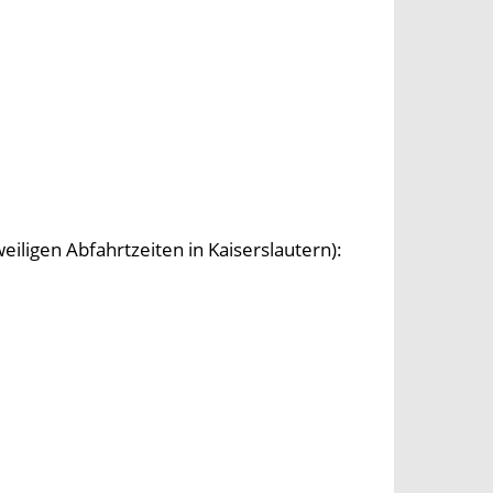
ligen Abfahrtzeiten in Kaiserslautern):