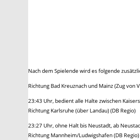
Nach dem Spielende wird es folgende zusätzli
Richtung Bad Kreuznach und Mainz (Zug von V
23:43 Uhr, bedient alle Halte zwischen Kaiser
Richtung Karlsruhe (über Landau) (DB Regio)
23:27 Uhr, ohne Halt bis Neustadt, ab Neustad
Richtung Mannheim/Ludwigshafen (DB Regio)