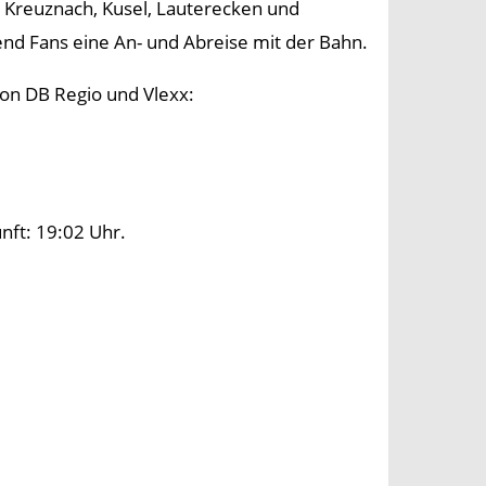
 Kreuznach, Kusel, Lauterecken und
nd Fans eine An- und Abreise mit der Bahn.
von DB Regio und Vlexx:
nft: 19:02 Uhr.