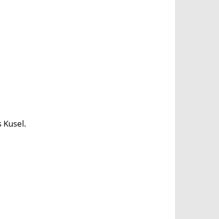
 Kusel.