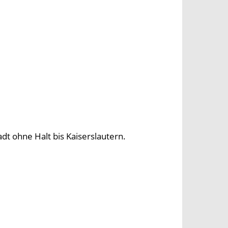
t ohne Halt bis Kaiserslautern.