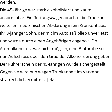
werden.
Die 45-Jährige war stark alkoholisiert und kaum
ansprechbar. Ein Rettungswagen brachte die Frau zur
weiteren medizinischen Abklärung in ein Krankenhaus.
Ihr 8-jähriger Sohn, der mit im Auto saß blieb unverletzt
und wurde durch einen Angehörigen abgeholt. Ein
Atemalkoholtest war nicht möglich, eine Blutprobe soll
nun Aufschluss über den Grad der Alkoholisierung geben.
Der Führerschein der 45-Jährigen wurde sichergestellt.
Gegen sie wird nun wegen Trunkenheit im Verkehr
strafrechtlich ermittelt. |elz