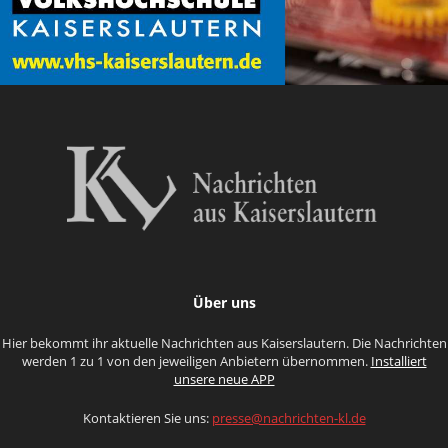
Über uns
Hier bekommt ihr aktuelle Nachrichten aus Kaiserslautern. Die Nachrichten
werden 1 zu 1 von den jeweiligen Anbietern übernommen.
Installiert
unsere neue APP
Kontaktieren Sie uns:
presse@nachrichten-kl.de