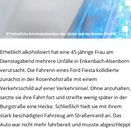
Erheblich alkoholisiert hat eine 45-jährige Frau am
Dienstagabend mehrere Unfälle in Enkenbach-Alsenborn
verursacht. Die Fahrerin eines Ford Fiesta kollidierte
zunächst in der Rosenhofstraße mit einem
Verkehrsschild auf einer Verkehrsinsel. Ohne anzuhalten,
setzte sie ihre Fahrt fort und streifte wenig später in der
Burgstraße eine Hecke. Schließlich hielt sie mit ihrem
stark beschädigten Fahrzeug am Straßenrand an. Das
Auto war nicht mehr fahrbereit und musste abgeschleppt