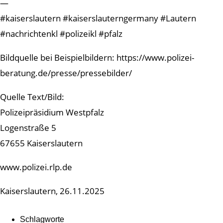
—
#kaiserslautern #kaiserslauterngermany #Lautern
#nachrichtenkl #polizeikl #pfalz
Bildquelle bei Beispielbildern: https://www.polizei-
beratung.de/presse/pressebilder/
Quelle Text/Bild:
Polizeipräsidium Westpfalz
Logenstraße 5
67655 Kaiserslautern
www.polizei.rlp.de
Kaiserslautern, 26.11.2025
Schlagworte