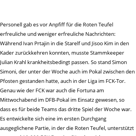
Personell gab es vor Anpfiff für die Roten Teufel
erfreuliche und weniger erfreuliche Nachrichten:
Während Ivan Prtajin in die Starelf und Jisoo Kim in den
Kader zurückkehren konnten, musste Stammkeeper
Julian Krahl krankheitsbedingt passen. So stand Simon
Simoni, der unter der Woche auch im Pokal zwischen den
Pfosten gestanden hatte, auch in der Liga im FCK-Tor.
Genau wie der FCK war auch die Fortuna am
Mittwochabend im DFB-Pokal im Einsatz gewesen, so
dass es für beide Teams das dritte Spiel der Woche war.
Es entwickelte sich eine im ersten Durchgang
ausgeglichene Partie, in der die Roten Teufel, unterstützt