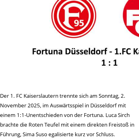
Der 1. FC Kaiserslautern trennte sich am Sonntag, 2.
November 2025, im Auswärtsspiel in Düsseldorf mit
einem 1:1-Unentschieden von der Fortuna. Luca Sirch
brachte die Roten Teufel mit einem direkten Freistoß in
Führung, Sima Suso egalisierte kurz vor Schluss.