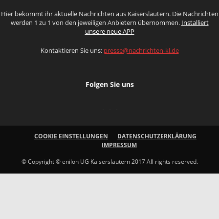
Hier bekommt ihr aktuelle Nachrichten aus Kaiserslautern. Die Nachrichten
werden 1 zu 1 von den jeweiligen Anbietern übernommen.
Installiert
unsere neue APP
Kontaktieren Sie uns:
presse@nachrichten-kl.de
Folgen Sie uns
COOKIE EINSTELLUNGEN
DATENSCHUTZERKLÄRUNG
IMPRESSUM
© Copyright © enilon UG Kaiserslautern 2017 All rights reserved.