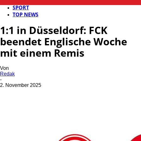
FB NEWS
SPORT
TOP NEWS
1:1 in Düsseldorf: FCK
beendet Englische Woche
mit einem Remis
Von
Redak
-
2. November 2025