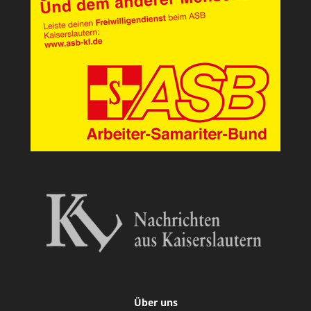
Über uns