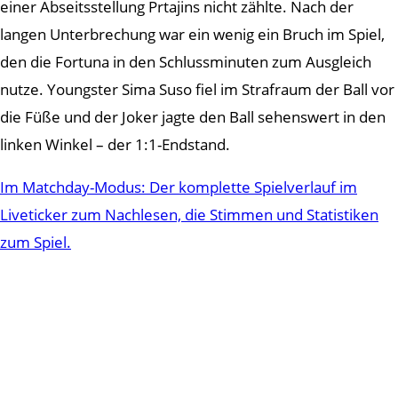
einer Abseitsstellung Prtajins nicht zählte. Nach der
langen Unterbrechung war ein wenig ein Bruch im Spiel,
den die Fortuna in den Schlussminuten zum Ausgleich
nutze. Youngster Sima Suso fiel im Strafraum der Ball vor
die Füße und der Joker jagte den Ball sehenswert in den
linken Winkel – der 1:1-Endstand.
Im Matchday-Modus: Der komplette Spielverlauf im
Liveticker zum Nachlesen, die Stimmen und Statistiken
zum Spiel.