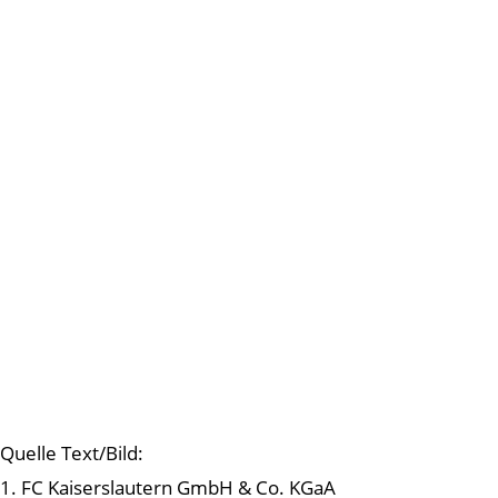
Quelle Text/Bild:
1. FC Kaiserslautern GmbH & Co. KGaA