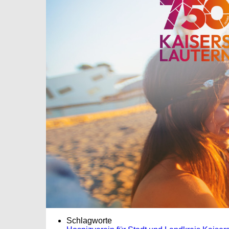
Schlagworte