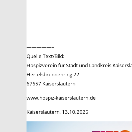
—————–
Quelle Text/Bild:
Hospizverein für Stadt und Landkreis Kaisersl
Hertelsbrunnenring 22
67657 Kaiserslautern
www.hospiz-kaiserslautern.de
Kaiserslautern, 13.10.2025