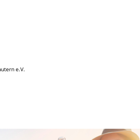
autern e.V.