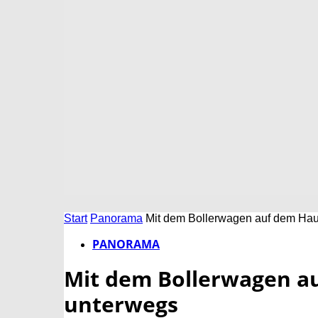
Start
Panorama
Mit dem Bollerwagen auf dem Hau
PANORAMA
Mit dem Bollerwagen a
unterwegs