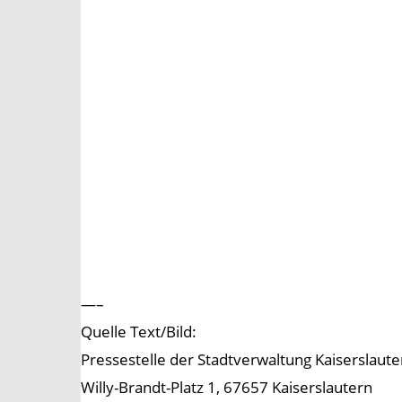
—–
Quelle Text/Bild:
Pressestelle der Stadtverwaltung Kaiserslaute
Willy-Brandt-Platz 1, 67657 Kaiserslautern