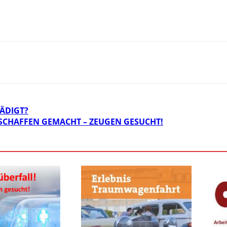
ÄDIGT?
 SCHAFFEN GEMACHT – ZEUGEN GESUCHT!