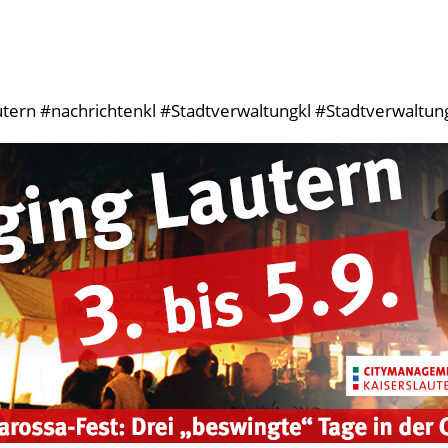
tern #nachrichtenkl #Stadtverwaltungkl #StadtverwaltungK