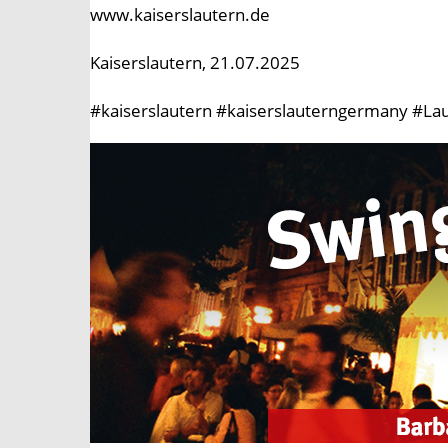
www.kaiserslautern.de
Kaiserslautern, 21.07.2025
#kaiserslautern #kaiserslauterngermany #Lau