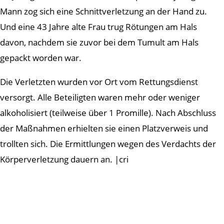
Mann zog sich eine Schnittverletzung an der Hand zu.
Und eine 43 Jahre alte Frau trug Rötungen am Hals
davon, nachdem sie zuvor bei dem Tumult am Hals
gepackt worden war.
Die Verletzten wurden vor Ort vom Rettungsdienst
versorgt. Alle Beteiligten waren mehr oder weniger
alkoholisiert (teilweise über 1 Promille). Nach Abschluss
der Maßnahmen erhielten sie einen Platzverweis und
trollten sich. Die Ermittlungen wegen des Verdachts der
Körperverletzung dauern an. |cri