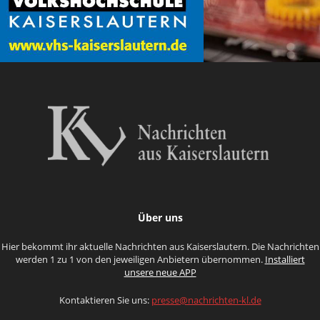
Über uns
Hier bekommt ihr aktuelle Nachrichten aus Kaiserslautern. Die Nachrichten
werden 1 zu 1 von den jeweiligen Anbietern übernommen.
Installiert
unsere neue APP
Kontaktieren Sie uns:
presse@nachrichten-kl.de