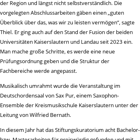
der Region und längst nicht selbstverständlich. Die
vorgelegten Abschlussarbeiten gäben einen „guten
Überblick über das, was wir zu leisten vermögen“, sagte
Thiel. Er ging auch auf den Stand der Fusion der beiden
Universitäten Kaiserslautern und Landau seit 2023 ein.
Man mache große Schritte, es werde eine neue
Prüfungsordnung geben und die Struktur der
Fachbereiche werde angepasst.
Musikalisch umrahmt wurde die Veranstaltung im
Deutschordensaal von Sax Pur, einem Saxophon-
Ensemble der Kreismusikschule Kaiserslautern unter der
Leitung von Wilfried Bernath.
In diesem Jahr hat das Stiftungskuratorium acht Bachelor-
bzw. Masterarbeiten für preiswürdig gefunden und mit