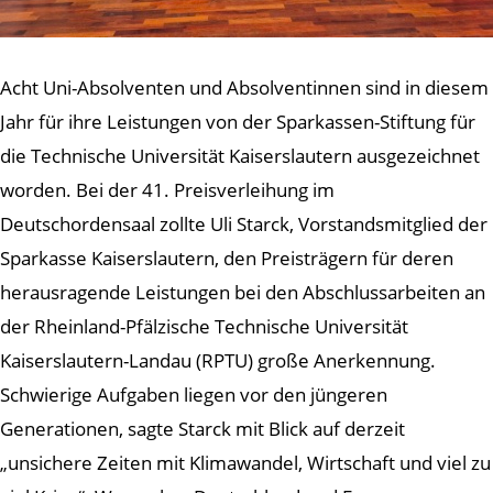
Acht Uni-Absolventen und Absolventinnen sind in diesem
Jahr für ihre Leistungen von der Sparkassen-Stiftung für
die Technische Universität Kaiserslautern ausgezeichnet
worden. Bei der 41. Preisverleihung im
Deutschordensaal zollte Uli Starck, Vorstandsmitglied der
Sparkasse Kaiserslautern, den Preisträgern für deren
herausragende Leistungen bei den Abschlussarbeiten an
der Rheinland-Pfälzische Technische Universität
Kaiserslautern-Landau (RPTU) große Anerkennung.
Schwierige Aufgaben liegen vor den jüngeren
Generationen, sagte Starck mit Blick auf derzeit
„unsichere Zeiten mit Klimawandel, Wirtschaft und viel zu