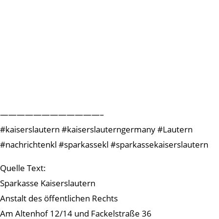
————————————–
#kaiserslautern #kaiserslauterngermany #Lautern
#nachrichtenkl #sparkassekl #sparkassekaiserslautern
Quelle Text:
Sparkasse Kaiserslautern
Anstalt des öffentlichen Rechts
Am Altenhof 12/14 und Fackelstraße 36