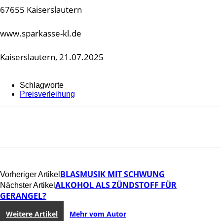
67655 Kaiserslautern
www.sparkasse-kl.de
Kaiserslautern, 21.07.2025
Schlagworte
Preisverleihung
BLASMUSIK MIT SCHWUNG
Vorheriger Artikel
ALKOHOL ALS ZÜNDSTOFF FÜR
Nächster Artikel
GERANGEL?
Weitere Artikel
Mehr vom Autor