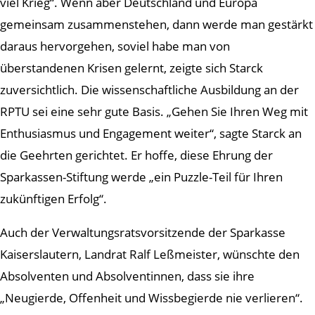
viel Krieg“. Wenn aber Deutschland und Europa
gemeinsam zusammenstehen, dann werde man gestärkt
daraus hervorgehen, soviel habe man von
überstandenen Krisen gelernt, zeigte sich Starck
zuversichtlich. Die wissenschaftliche Ausbildung an der
RPTU sei eine sehr gute Basis. „Gehen Sie Ihren Weg mit
Enthusiasmus und Engagement weiter“, sagte Starck an
die Geehrten gerichtet. Er hoffe, diese Ehrung der
Sparkassen-Stiftung werde „ein Puzzle-Teil für Ihren
zukünftigen Erfolg“.
Auch der Verwaltungsratsvorsitzende der Sparkasse
Kaiserslautern, Landrat Ralf Leßmeister, wünschte den
Absolventen und Absolventinnen, dass sie ihre
„Neugierde, Offenheit und Wissbegierde nie verlieren“.