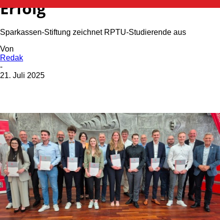
Erfolg
Sparkassen-Stiftung zeichnet RPTU-Studierende aus
Von
Redak
-
21. Juli 2025