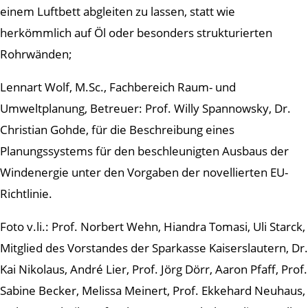
einem Luftbett abgleiten zu lassen, statt wie
herkömmlich auf Öl oder besonders strukturierten
Rohrwänden;
Lennart Wolf, M.Sc., Fachbereich Raum- und
Umweltplanung, Betreuer: Prof. Willy Spannowsky, Dr.
Christian Gohde, für die Beschreibung eines
Planungssystems für den beschleunigten Ausbaus der
Windenergie unter den Vorgaben der novellierten EU-
Richtlinie.
Foto v.li.: Prof. Norbert Wehn, Hiandra Tomasi, Uli Starck,
Mitglied des Vorstandes der Sparkasse Kaiserslautern, Dr.
Kai Nikolaus, André Lier, Prof. Jörg Dörr, Aaron Pfaff, Prof.
Sabine Becker, Melissa Meinert, Prof. Ekkehard Neuhaus,