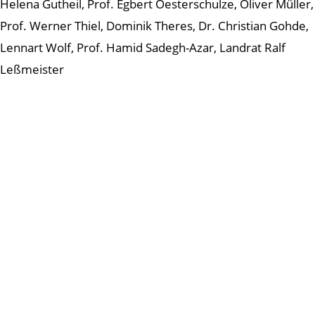
Helena Gutheil, Prof. Egbert Oesterschulze, Oliver Müller,
Prof. Werner Thiel, Dominik Theres, Dr. Christian Gohde,
Lennart Wolf, Prof. Hamid Sadegh-Azar, Landrat Ralf
Leßmeister