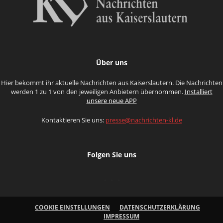
Über uns
Hier bekommt ihr aktuelle Nachrichten aus Kaiserslautern. Die Nachrichten
werden 1 zu 1 von den jeweiligen Anbietern übernommen.
Installiert
unsere neue APP
Kontaktieren Sie uns:
presse@nachrichten-kl.de
Folgen Sie uns
COOKIE EINSTELLUNGEN
DATENSCHUTZERKLÄRUNG
IMPRESSUM