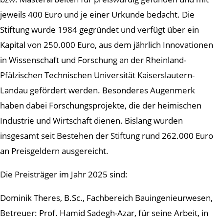
jeweils 400 Euro und je einer Urkunde bedacht. Die
Stiftung wurde 1984 gegründet und verfügt über ein
Kapital von 250.000 Euro, aus dem jährlich Innovationen
in Wissenschaft und Forschung an der Rheinland-
Pfälzischen Technischen Universität Kaiserslautern-
Landau gefördert werden. Besonderes Augenmerk
haben dabei Forschungsprojekte, die der heimischen
Industrie und Wirtschaft dienen. Bislang wurden
insgesamt seit Bestehen der Stiftung rund 262.000 Euro
an Preisgeldern ausgereicht.
Die Preisträger im Jahr 2025 sind:
Dominik Theres, B.Sc., Fachbereich Bauingenieurwesen,
Betreuer: Prof. Hamid Sadegh-Azar, für seine Arbeit, in