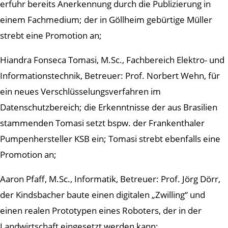
erfuhr bereits Anerkennung durch die Publizierung in
einem Fachmedium; der in Göllheim gebürtige Müller
strebt eine Promotion an;
Hiandra Fonseca Tomasi, M.Sc., Fachbereich Elektro- und
Informationstechnik, Betreuer: Prof. Norbert Wehn, für
ein neues Verschlüsselungsverfahren im
Datenschutzbereich; die Erkenntnisse der aus Brasilien
stammenden Tomasi setzt bspw. der Frankenthaler
Pumpenhersteller KSB ein; Tomasi strebt ebenfalls eine
Promotion an;
Aaron Pfaff, M.Sc., Informatik, Betreuer: Prof. Jörg Dörr,
der Kindsbacher baute einen digitalen „Zwilling“ und
einen realen Prototypen eines Roboters, der in der
Landwirtschaft eingesetzt werden kann;