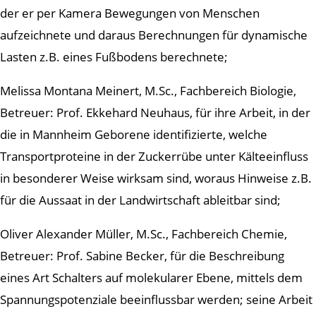
der er per Kamera Bewegungen von Menschen
aufzeichnete und daraus Berechnungen für dynamische
Lasten z.B. eines Fußbodens berechnete;
Melissa Montana Meinert, M.Sc., Fachbereich Biologie,
Betreuer: Prof. Ekkehard Neuhaus, für ihre Arbeit, in der
die in Mannheim Geborene identifizierte, welche
Transportproteine in der Zuckerrübe unter Kälteeinfluss
in besonderer Weise wirksam sind, woraus Hinweise z.B.
für die Aussaat in der Landwirtschaft ableitbar sind;
Oliver Alexander Müller, M.Sc., Fachbereich Chemie,
Betreuer: Prof. Sabine Becker, für die Beschreibung
eines Art Schalters auf molekularer Ebene, mittels dem
Spannungspotenziale beeinflussbar werden; seine Arbeit