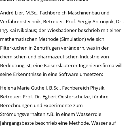
André Lier, M.Sc., Fachbereich Maschinenbau und
Verfahrenstechnik, Betreuer: Prof. Sergiy Antonyuk, Dr.-
Ing. Kai Nikolaus; der Wiesbadener beschrieb mit einer
mathematischen Methode (Simulation) wie sich
Filterkuchen in Zentrifugen verändern, was in der
chemischen und pharmazeutischen Industrie von
Bedeutung ist; eine Kaiserslauterer Ingenieursfirma will
seine Erkenntnisse in eine Software umsetzen;
Helena Marie Gutheil, B.Sc., Fachbereich Physik,
Betreuer: Prof. Dr. Egbert Oesterschulze, für ihre
Berechnungen und Experimente zum
Strömungsverhalten z.B. in einem Wasserrdie
Jahrgangsbeste beschrieb eine Methode, Wasser auf