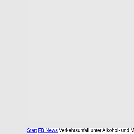
Start
FB News
Verkehrsunfall unter Alkohol- und