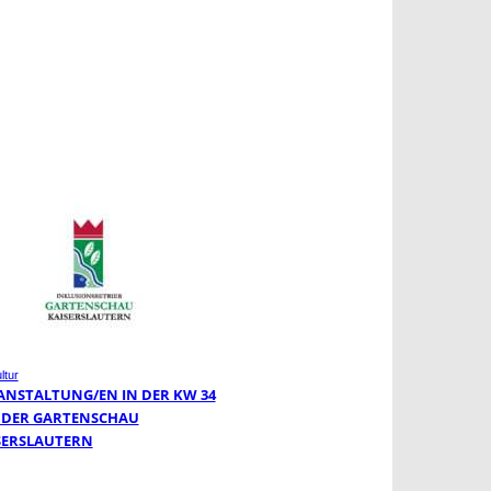
ltur
ANSTALTUNG/EN IN DER KW 34
 DER GARTENSCHAU
SERSLAUTERN