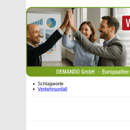
Schlagworte
Verkehrsunfall