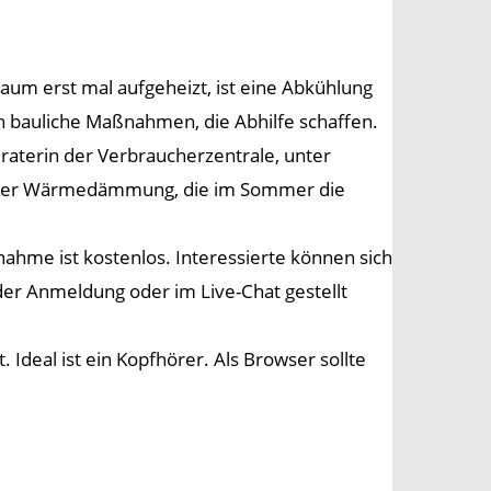
um erst mal aufgeheizt, ist eine Abkühlung
uch bauliche Maßnahmen, die Abhilfe schaffen.
raterin der Verbraucherzentrale, unter
kt der Wärmedämmung, die im Sommer die
ahme ist kostenlos. Interessierte können sich
er Anmeldung oder im Live-Chat gestellt
Ideal ist ein Kopfhörer. Als Browser sollte