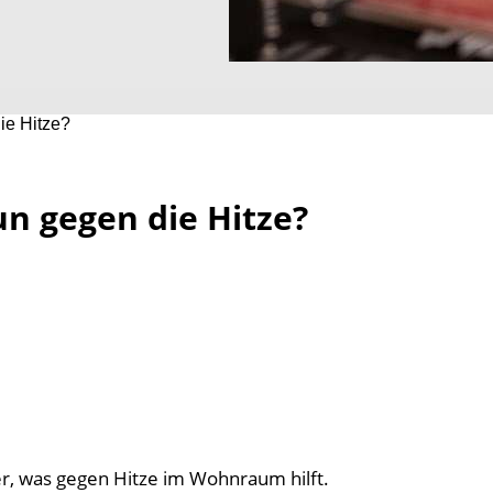
ie Hitze?
n gegen die Hitze?
r, was gegen Hitze im Wohnraum hilft.