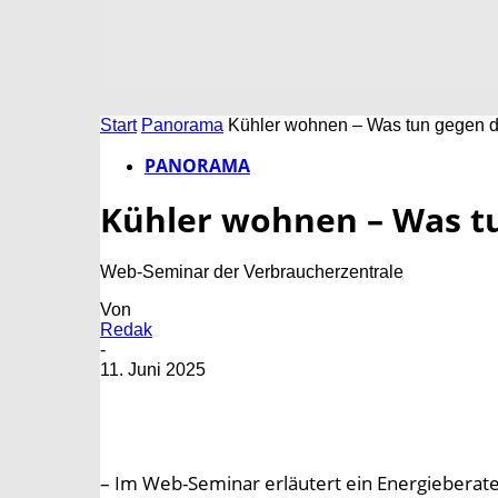
Start
Panorama
Kühler wohnen – Was tun gegen d
PANORAMA
Kühler wohnen – Was tu
Web-Seminar der Verbraucherzentrale
Von
Redak
-
11. Juni 2025
– Im Web-Seminar erläutert ein Energieberate