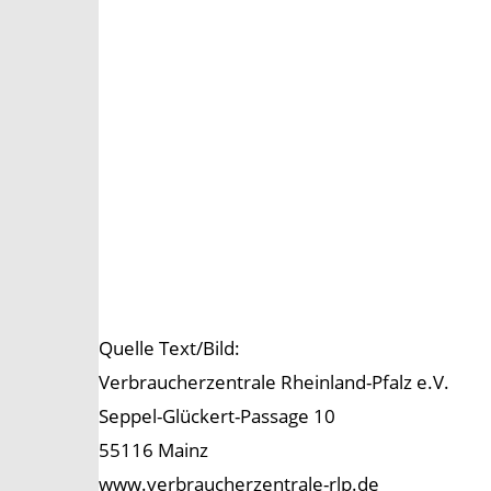
Quelle Text/Bild:
Verbraucherzentrale Rheinland-Pfalz e.V.
Seppel-Glückert-Passage 10
55116 Mainz
www.verbraucherzentrale-rlp.de