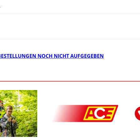
.
 BESTELLUNGEN NOCH NICHT AUFGEGEBEN