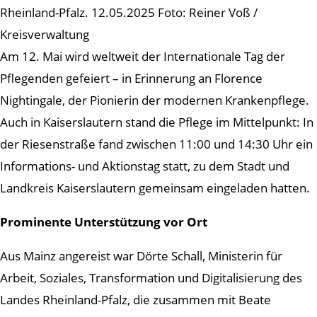
Rheinland-Pfalz. 12.05.2025 Foto: Reiner Voß /
Kreisverwaltung
Am 12. Mai wird weltweit der Internationale Tag der
Pflegenden gefeiert – in Erinnerung an Florence
Nightingale, der Pionierin der modernen Krankenpflege.
Auch in Kaiserslautern stand die Pflege im Mittelpunkt: In
der Riesenstraße fand zwischen 11:00 und 14:30 Uhr ein
Informations- und Aktionstag statt, zu dem Stadt und
Landkreis Kaiserslautern gemeinsam eingeladen hatten.
Prominente Unterstützung vor Ort
Aus Mainz angereist war Dörte Schall, Ministerin für
Arbeit, Soziales, Transformation und Digitalisierung des
Landes Rheinland-Pfalz, die zusammen mit Beate