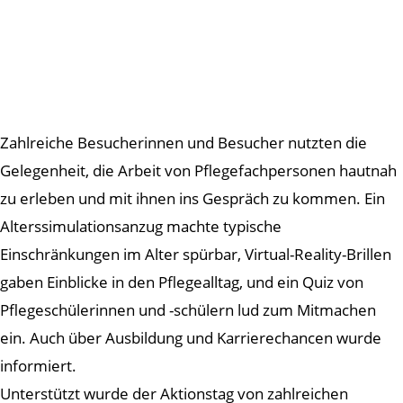
Zahlreiche Besucherinnen und Besucher nutzten die
Gelegenheit, die Arbeit von Pflegefachpersonen hautnah
zu erleben und mit ihnen ins Gespräch zu kommen. Ein
Alterssimulationsanzug machte typische
Einschränkungen im Alter spürbar, Virtual-Reality-Brillen
gaben Einblicke in den Pflegealltag, und ein Quiz von
Pflegeschülerinnen und -schülern lud zum Mitmachen
ein. Auch über Ausbildung und Karrierechancen wurde
informiert.
Unterstützt wurde der Aktionstag von zahlreichen