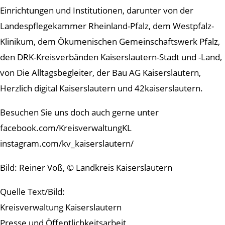
Einrichtungen und Institutionen, darunter von der
Landespflegekammer Rheinland-Pfalz, dem Westpfalz-
Klinikum, dem Ökumenischen Gemeinschaftswerk Pfalz,
den DRK-Kreisverbänden Kaiserslautern-Stadt und -Land,
von Die Alltagsbegleiter, der Bau AG Kaiserslautern,
Herzlich digital Kaiserslautern und 42kaiserslautern.
Besuchen Sie uns doch auch gerne unter
facebook.com/KreisverwaltungKL
instagram.com/kv_kaiserslautern/
Bild: Reiner Voß, © Landkreis Kaiserslautern
Quelle Text/Bild:
Kreisverwaltung Kaiserslautern
Presse und Öffentlichkeitsarbeit