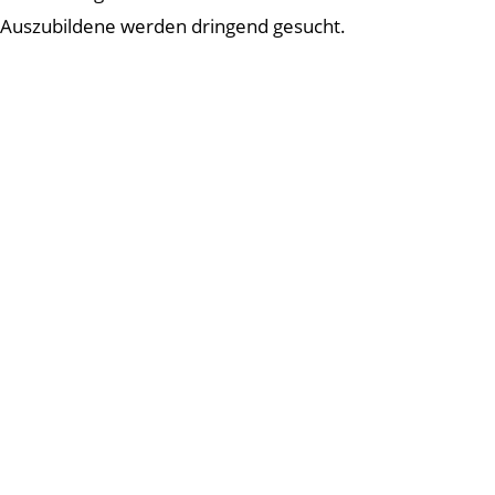
Auszubildene werden dringend gesucht.