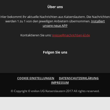
Über uns
Hier bekommt ihr aktuelle Nachrichten aus Kaiserslautern. Die Nachrichten
werden 1 zu 1 von den jeweiligen Anbietern übernommen.
Installiert
unsere neue APP
Kontaktieren Sie uns:
presse@nachrichten-kl.de
Folgen Sie uns
COOKIE EINSTELLUNGEN
DATENSCHUTZERKLÄRUNG
IMPRESSUM
© Copyright © enilon UG Kaiserslautern 2017 All rights reserved.