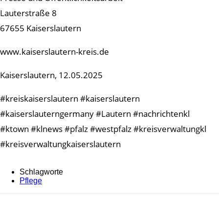
Lauterstraße 8
67655 Kaiserslautern
www.kaiserslautern-kreis.de
Kaiserslautern, 12.05.2025
#kreiskaiserslautern #kaiserslautern
#kaiserslauterngermany #Lautern #nachrichtenkl
#ktown #klnews #pfalz #westpfalz #kreisverwaltungkl
#kreisverwaltungkaiserslautern
Schlagworte
Pflege