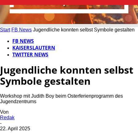
Start
FB News
Jugendliche konnten selbst Symbole gestalten
FB NEWS
KAISERSLAUTERN
TWITTER NEWS
Jugendliche konnten selbst
Symbole gestalten
Workshop mit Judith Boy beim Osterferienprogramm des
Jugendzentrums
Von
Redak
-
22. April 2025