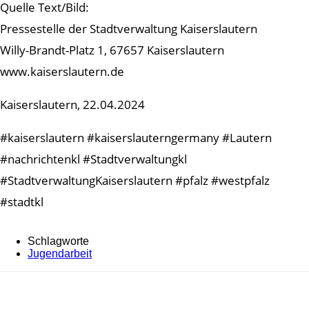
Quelle Text/Bild:
Pressestelle der Stadtverwaltung Kaiserslautern
Willy-Brandt-Platz 1, 67657 Kaiserslautern
www.kaiserslautern.de
Kaiserslautern, 22.04.2024
#kaiserslautern #kaiserslauterngermany #Lautern
#nachrichtenkl #Stadtverwaltungkl
#StadtverwaltungKaiserslautern #pfalz #westpfalz
#stadtkl
Schlagworte
Jugendarbeit