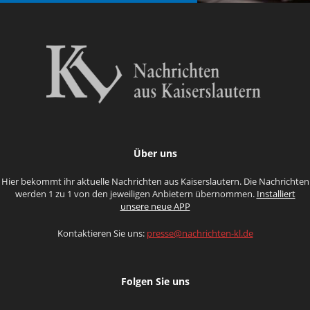
Über uns
Hier bekommt ihr aktuelle Nachrichten aus Kaiserslautern. Die Nachrichten
werden 1 zu 1 von den jeweiligen Anbietern übernommen.
Installiert
unsere neue APP
Kontaktieren Sie uns:
presse@nachrichten-kl.de
Folgen Sie uns