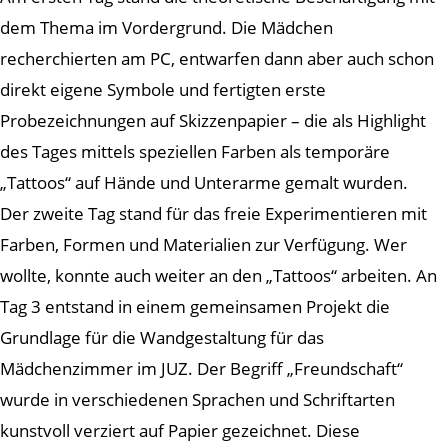
dem Thema im Vordergrund. Die Mädchen
recherchierten am PC, entwarfen dann aber auch schon
direkt eigene Symbole und fertigten erste
Probezeichnungen auf Skizzenpapier – die als Highlight
des Tages mittels speziellen Farben als temporäre
„Tattoos“ auf Hände und Unterarme gemalt wurden.
Der zweite Tag stand für das freie Experimentieren mit
Farben, Formen und Materialien zur Verfügung. Wer
wollte, konnte auch weiter an den „Tattoos“ arbeiten. An
Tag 3 entstand in einem gemeinsamen Projekt die
Grundlage für die Wandgestaltung für das
Mädchenzimmer im JUZ. Der Begriff „Freundschaft“
wurde in verschiedenen Sprachen und Schriftarten
kunstvoll verziert auf Papier gezeichnet. Diese