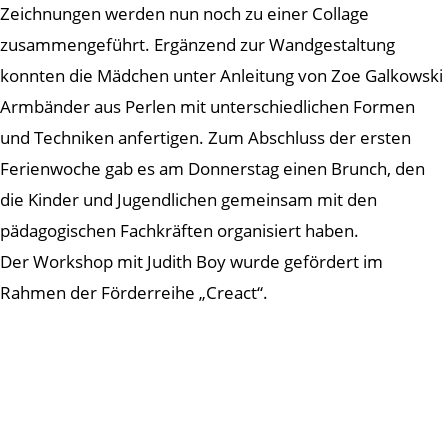
Zeichnungen werden nun noch zu einer Collage
zusammengeführt. Ergänzend zur Wandgestaltung
konnten die Mädchen unter Anleitung von Zoe Galkowski
Armbänder aus Perlen mit unterschiedlichen Formen
und Techniken anfertigen. Zum Abschluss der ersten
Ferienwoche gab es am Donnerstag einen Brunch, den
die Kinder und Jugendlichen gemeinsam mit den
pädagogischen Fachkräften organisiert haben.
Der Workshop mit Judith Boy wurde gefördert im
Rahmen der Förderreihe „Creact“.