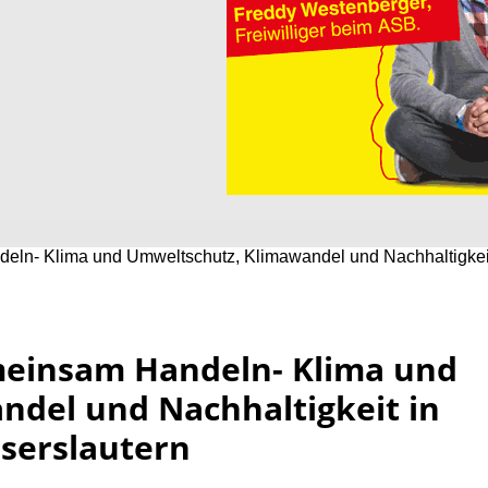
n- Klima und Umweltschutz, Klimawandel und Nachhaltigkei
einsam Handeln- Klima und
del und Nachhaltigkeit in
iserslautern