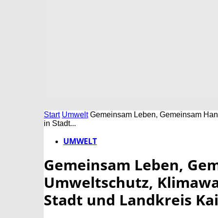
Start
Umwelt
Gemeinsam Leben, Gemeinsam Handel
in Stadt...
UMWELT
Gemeinsam Leben, Gem
Umweltschutz, Klimawan
Stadt und Landkreis Ka