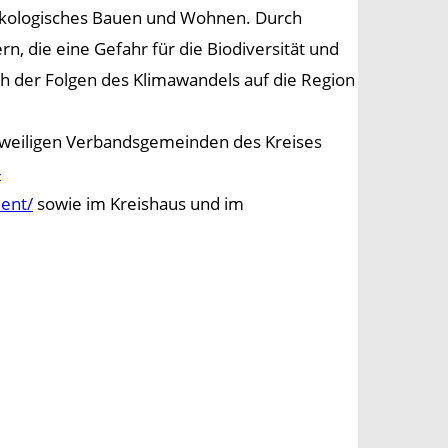
 ökologisches Bauen und Wohnen. Durch
rn, die eine Gefahr für die Biodiversität und
ch der Folgen des Klimawandels auf die Region
jeweiligen Verbandsgemeinden des Kreises
-
ent/
sowie im Kreishaus und im