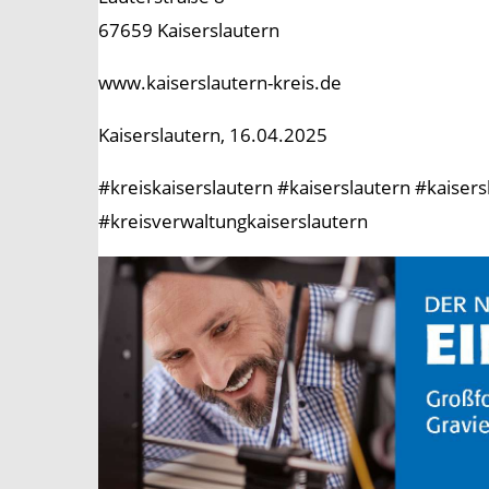
67659 Kaiserslautern
www.kaiserslautern-kreis.de
Kaiserslautern, 16.04.2025
#kreiskaiserslautern #kaiserslautern #kaise
#kreisverwaltungkaiserslautern