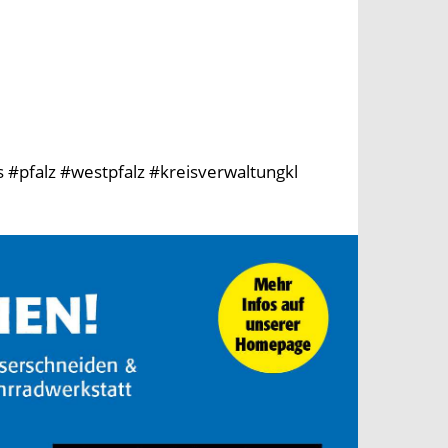
 #pfalz #westpfalz #kreisverwaltungkl