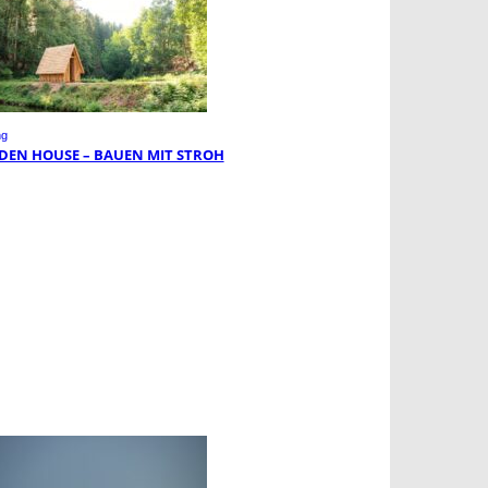
ng
DEN HOUSE – BAUEN MIT STROH