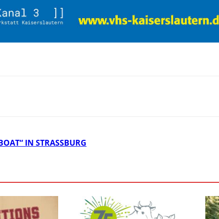
AT“ IN STRASSBURG