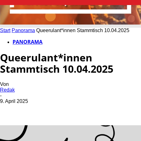
Start
Panorama
Queerulant*innen Stammtisch 10.04.2025
PANORAMA
Queerulant*innen
Stammtisch 10.04.2025
Von
Redak
-
9. April 2025