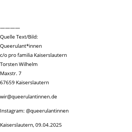
————
Quelle Text/Bild:
Queerulant*innen
c/o pro familia Kaiserslautern
Torsten Wilhelm
Maxstr. 7
67659 Kaiserslautern
wir@queerulantinnen.de
Instagram: @queerulantinnen
Kaiserslautern, 09.04.2025