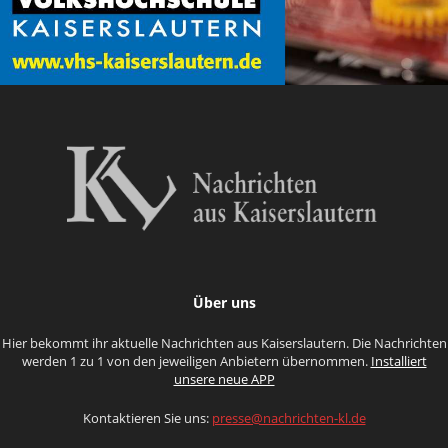
Über uns
Hier bekommt ihr aktuelle Nachrichten aus Kaiserslautern. Die Nachrichten
werden 1 zu 1 von den jeweiligen Anbietern übernommen.
Installiert
unsere neue APP
Kontaktieren Sie uns:
presse@nachrichten-kl.de