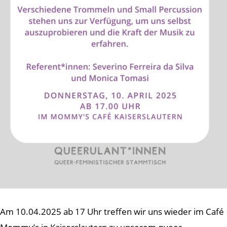
Am 10.04.2025 ab 17 Uhr treffen wir uns wieder im Café