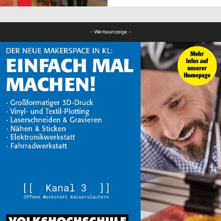
Panorama
- Werbeanzeige -