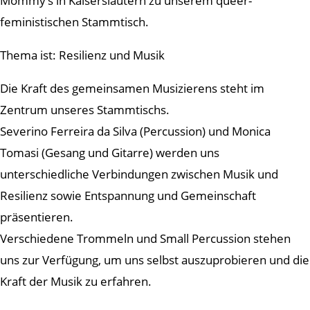
Mommy’s in Kaiserslautern zu unserem queer-
feministischen Stammtisch.
Thema ist: Resilienz und Musik
Die Kraft des gemeinsamen Musizierens steht im
Zentrum unseres Stammtischs.
Severino Ferreira da Silva (Percussion) und Monica
Tomasi (Gesang und Gitarre) werden uns
unterschiedliche Verbindungen zwischen Musik und
Resilienz sowie Entspannung und Gemeinschaft
präsentieren.
Verschiedene Trommeln und Small Percussion stehen
uns zur Verfügung, um uns selbst auszuprobieren und die
Kraft der Musik zu erfahren.