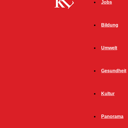
Jobs
Bildung
Umwelt
Gesundheit
Kultur
Panorama