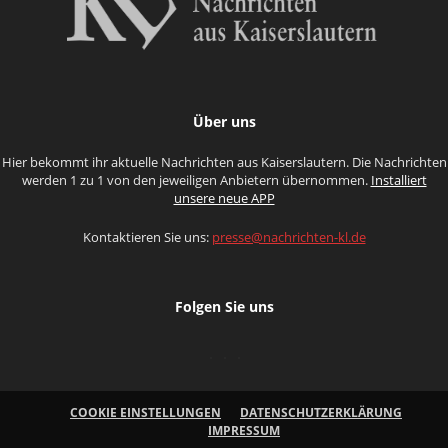
Über uns
Hier bekommt ihr aktuelle Nachrichten aus Kaiserslautern. Die Nachrichten
werden 1 zu 1 von den jeweiligen Anbietern übernommen.
Installiert
unsere neue APP
Kontaktieren Sie uns:
presse@nachrichten-kl.de
Folgen Sie uns
COOKIE EINSTELLUNGEN
DATENSCHUTZERKLÄRUNG
IMPRESSUM