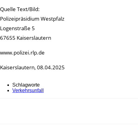
Quelle Text/Bild:
Polizeipräsidium Westpfalz
Logenstraße 5
67655 Kaiserslautern
www.polizei.rlp.de
Kaiserslautern, 08.04.2025
Schlagworte
Verkehrsunfall