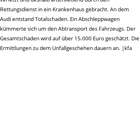
Rettungsdienst in ein Krankenhaus gebracht. An dem
Audi entstand Totalschaden. Ein Abschleppwagen
kümmerte sich um den Abtransport des Fahrzeugs. Der
Gesamtschaden wird auf über 15.000 Euro geschätzt. Die
Ermittlungen zu dem Unfallgeschehen dauern an. |kfa