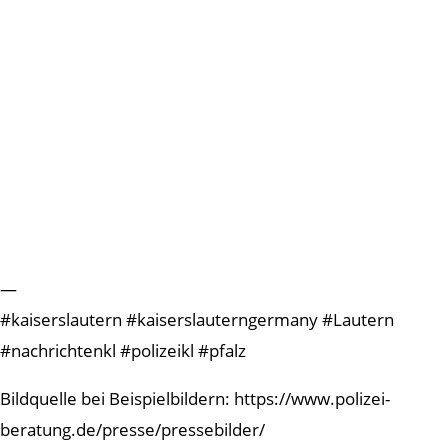
—
#kaiserslautern #kaiserslauterngermany #Lautern
#nachrichtenkl #polizeikl #pfalz
Bildquelle bei Beispielbildern: https://www.polizei-
beratung.de/presse/pressebilder/