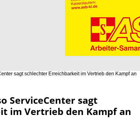
nter sagt schlechter Erreichbarkeit im Vertrieb den Kampf an
o ServiceCenter sagt
it im Vertrieb den Kampf an