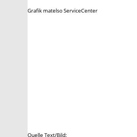
Grafik matelso ServiceCenter
Quelle Text/Bild: