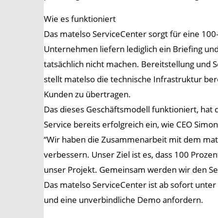
Wie es funktioniert
Das matelso ServiceCenter sorgt für eine 100
Unternehmen liefern lediglich ein Briefing u
tatsächlich nicht machen. Bereitstellung und
stellt matelso die technische Infrastruktur b
Kunden zu übertragen.
Das dieses Geschäftsmodell funktioniert, hat
Service bereits erfolgreich ein, wie CEO Simo
“Wir haben die Zusammenarbeit mit dem matel
verbessern. Unser Ziel ist es, dass 100 Proze
unser Projekt. Gemeinsam werden wir den Ser
Das matelso ServiceCenter ist ab sofort unte
und eine unverbindliche Demo anfordern.