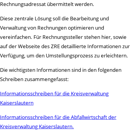
Rechnungsadressat übermittelt werden.
Diese zentrale Lösung soll die Bearbeitung und
Verwaltung von Rechnungen optimieren und
vereinfachen. Für Rechnungssteller stehen hier, sowie
auf der Webseite des ZRE detaillierte Informationen zur
Verfügung, um den Umstellungsprozess zu erleichtern.
Die wichtigsten Informationen sind in den folgenden
Schreiben zusammengefasst:
Informationsschreiben für die Kreisverwaltung
Kaiserslautern
Informationsschreiben für die Abfallwirtschaft der
Kreisverwaltung Kaiserslautern.