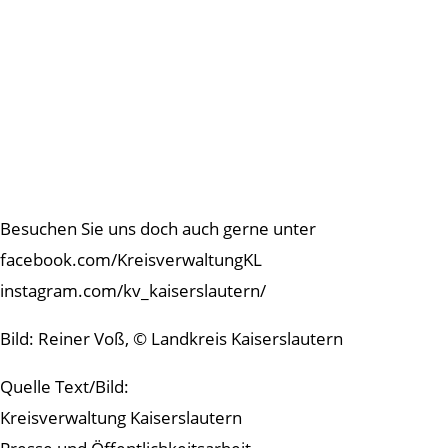
Besuchen Sie uns doch auch gerne unter
facebook.com/KreisverwaltungKL
instagram.com/kv_kaiserslautern/
Bild: Reiner Voß, © Landkreis Kaiserslautern
Quelle Text/Bild:
Kreisverwaltung Kaiserslautern