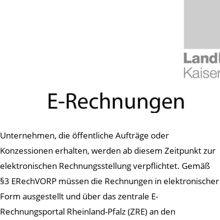
Unternehmen, die öffentliche Aufträge oder
Konzessionen erhalten, werden ab diesem Zeitpunkt zur
elektronischen Rechnungsstellung verpflichtet. Gemäß
§3 ERechVORP müssen die Rechnungen in elektronischer
Form ausgestellt und über das zentrale E-
Rechnungsportal Rheinland-Pfalz (ZRE) an den