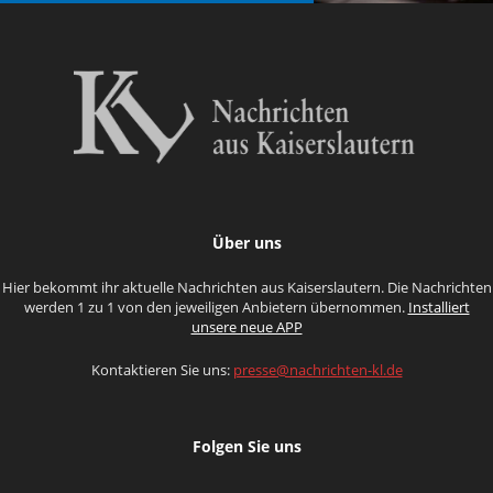
Über uns
Hier bekommt ihr aktuelle Nachrichten aus Kaiserslautern. Die Nachrichten
werden 1 zu 1 von den jeweiligen Anbietern übernommen.
Installiert
unsere neue APP
Kontaktieren Sie uns:
presse@nachrichten-kl.de
Folgen Sie uns