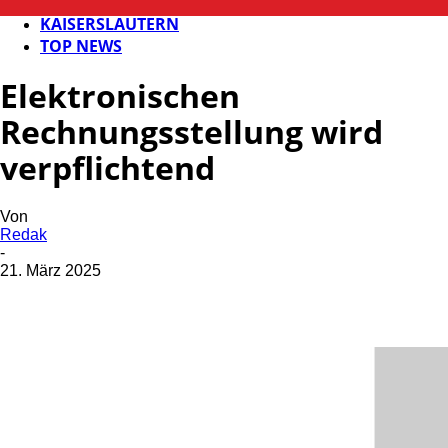
FB NEWS
KAISERSLAUTERN
TOP NEWS
Elektronischen
Rechnungsstellung wird
verpflichtend
Von
Redak
-
21. März 2025