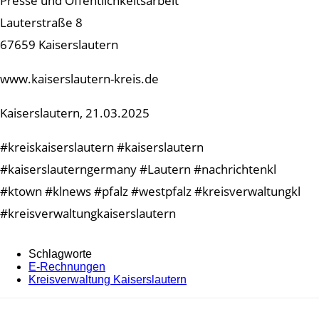
Presse und Öffentlichkeitsarbeit
Lauterstraße 8
67659 Kaiserslautern
www.kaiserslautern-kreis.de
Kaiserslautern, 21.03.2025
#kreiskaiserslautern #kaiserslautern
#kaiserslauterngermany #Lautern #nachrichtenkl
#ktown #klnews #pfalz #westpfalz #kreisverwaltungkl
#kreisverwaltungkaiserslautern
Schlagworte
E-Rechnungen
Kreisverwaltung Kaiserslautern