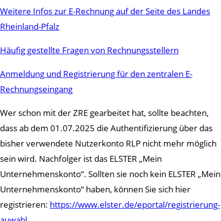
Weitere Infos zur E-Rechnung auf der Seite des Landes
Rheinland-Pfalz
Häufig gestellte Fragen von Rechnungsstellern
Anmeldung und Registrierung für den zentralen E-
Rechnungseingang
Wer schon mit der ZRE gearbeitet hat, sollte beachten,
dass ab dem 01.07.2025 die Authentifizierung über das
bisher verwendete Nutzerkonto RLP nicht mehr möglich
sein wird. Nachfolger ist das ELSTER „Mein
Unternehmenskonto“. Sollten sie noch kein ELSTER „Mein
Unternehmenskonto“ haben, können Sie sich hier
registrieren:
https://www.elster.de/eportal/registrierung-
auwahl