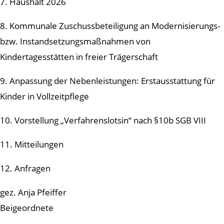
7. Haushalt 2026
8. Kommunale Zuschussbeteiligung an Modernisierungs-
bzw. Instandsetzungsmaßnahmen von
Kindertagesstätten in freier Trägerschaft
9. Anpassung der Nebenleistungen: Erstausstattung für
Kinder in Vollzeitpflege
10. Vorstellung „Verfahrenslotsin“ nach §10b SGB VIII
11. Mitteilungen
12. Anfragen
gez. Anja Pfeiffer
Beigeordnete