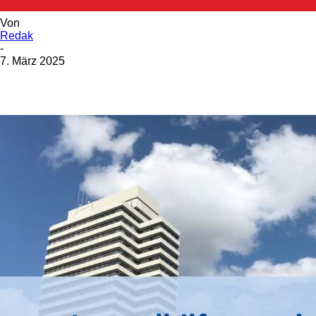
Von
Redak
-
7. März 2025