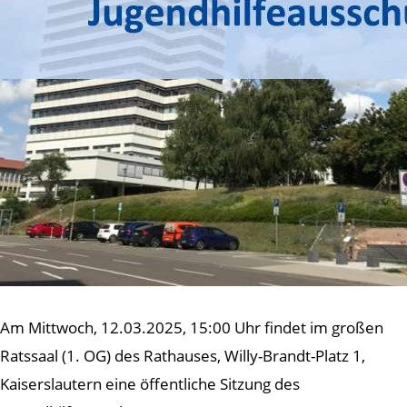
Am Mittwoch, 12.03.2025, 15:00 Uhr findet im großen
Ratssaal (1. OG) des Rathauses, Willy-Brandt-Platz 1,
Kaiserslautern eine öffentliche Sitzung des