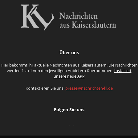
Über uns
Hier bekommt ihr aktuelle Nachrichten aus Kaiserslautern. Die Nachrichten
werden 1 zu 1 von den jeweiligen Anbietern übernommen.
Installiert
unsere neue APP
Kontaktieren Sie uns:
presse@nachrichten-kl.de
Folgen Sie uns