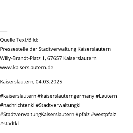
—–
Quelle Text/Bild:
Pressestelle der Stadtverwaltung Kaiserslautern
Willy-Brandt-Platz 1, 67657 Kaiserslautern
www.kaiserslautern.de
Kaiserslautern, 04.03.2025
#kaiserslautern #kaiserslauterngermany #Lautern
#nachrichtenkl #Stadtverwaltungkl
#StadtverwaltungKaiserslautern #pfalz #westpfalz
#stadtkl